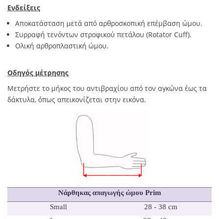
Ενδείξεις
Αποκατάσταση μετά από αρθροσκοπική επέμβαση ώμου.
Συρραφή τενόντων στροφικού πετάλου (Rotator Cuff).
Ολική αρθροπλαστική ώμου.
Οδηγός μέτρησης
Μετρήστε το μήκος του αντιβραχίου από τον αγκώνα έως τα
δάκτυλα, όπως απεικονίζεται στην εικόνα.
Νάρθηκας απαγωγής ώμου Prim
Small
28 - 38 cm