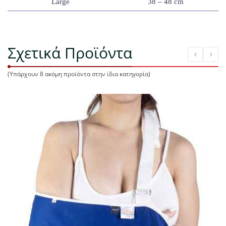
Large
38 – 48 cm
Σχετικά Προϊόντα
(Υπάρχουν 8 ακόμη προϊόντα στην ίδια κατηγορία)