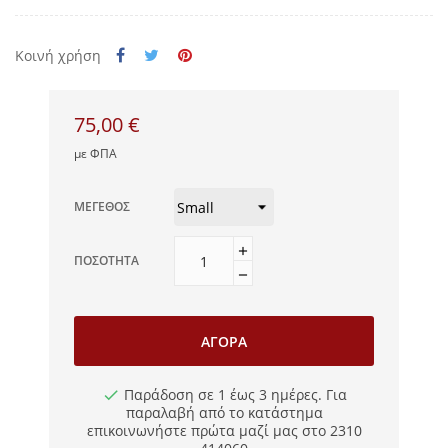
Κοινή χρήση
75,00 €
με ΦΠΑ
ΜΈΓΕΘΟΣ
ΠΟΣΌΤΗΤΑ
ΑΓΟΡΆ
Παράδοση σε 1 έως 3 ημέρες. Για
παραλαβή από το κατάστημα
επικοινωνήστε πρώτα μαζί μας στο 2310