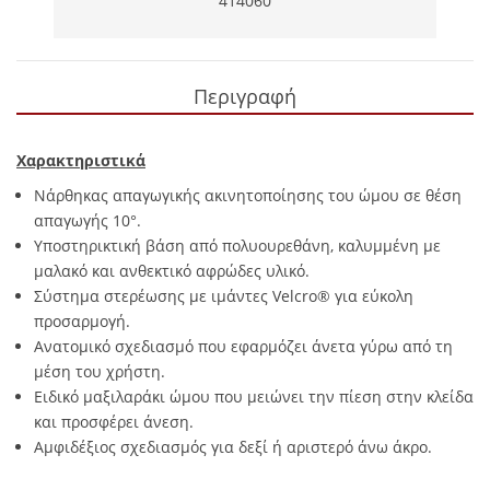
414060
Περιγραφή
Χαρακτηριστικά
Νάρθηκας απαγωγικής ακινητοποίησης του ώμου σε θέση
απαγωγής 10°.
Υποστηρικτική βάση από πολυουρεθάνη, καλυμμένη με
μαλακό και ανθεκτικό αφρώδες υλικό.
Σύστημα στερέωσης με ιμάντες Velcro® για εύκολη
προσαρμογή.
Ανατομικό σχεδιασμό που εφαρμόζει άνετα γύρω από τη
μέση του χρήστη.
Ειδικό μαξιλαράκι ώμου που μειώνει την πίεση στην κλείδα
και προσφέρει άνεση.
Αμφιδέξιος σχεδιασμός για δεξί ή αριστερό άνω άκρο.