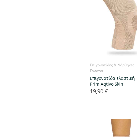
Επιγονατίδες & Νάρθηκες
Γόνατου
Επιγονατίδα ελαστική
Prim Aqtivo Skin
19,90 €
Τιμή