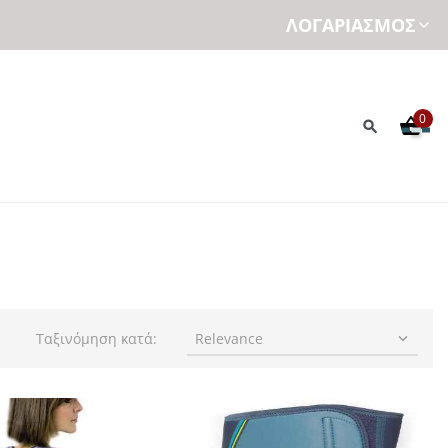
ΛΟΓΑΡΙΑΣΜΌΣ
0
Ταξινόμηση κατά:
Relevance
