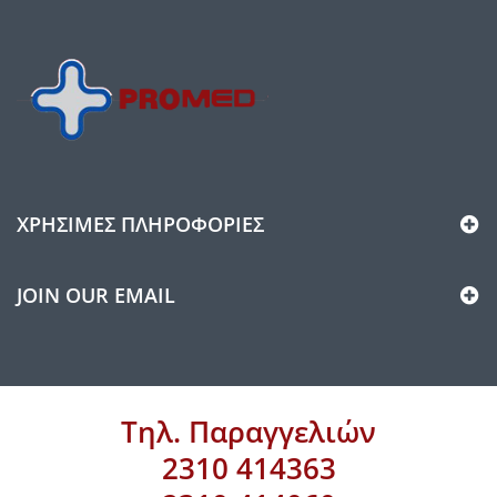
ΧΡΉΣΙΜΕΣ ΠΛΗΡΟΦΟΡΊΕΣ
JOIN OUR EMAIL
Τηλ. Παραγγελιών
2310 414363