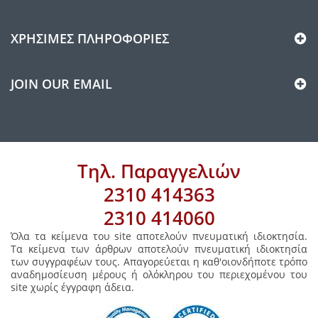
ΧΡΉΣΙΜΕΣ ΠΛΗΡΟΦΟΡΊΕΣ
JOIN OUR EMAIL
Τηλ. Παραγγελιών
2310 414363
2310 414060
Όλα τα κείμενα του site αποτελούν πνευματική ιδιοκτησία.
Τα κείμενα των άρθρων αποτελούν πνευματική ιδιοκτησία
των συγγραφέων τους. Απαγορεύεται η καθ'οιονδήποτε τρόπο
αναδημοσίευση μέρους ή ολόκληρου του περιεχομένου του
site χωρίς έγγραφη άδεια.