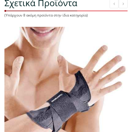
Σχετικά Προϊόντα
(Υπάρχουν 8 ακόμη προϊόντα στην ίδια κατηγορία)