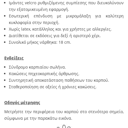
Ιμάντες velcro ρυθμιζόμενης συμπίεσης που διευκολύνουν
την εξατομικευμένη εφαρμογή.
Εσωτερική επένδυση με μικρομάλαξη για καλύτερη
κυκλοφορία στην περιοχή.
Χωρίς latex, κατάλληλος και για χρήστες με αλλεργίες.
Διατίθεται σε εκδόσεις για δεξί ή αριστερό χέρι.
Συνολικό μήκος νάρθηκα: 18 cm.
Ενδείξεις
Σύνδρομο καρπιαίου σωλήνα.
Κακώσεις πηχεοκαρπικής άρθρωσης.
Συντηρητική αποκατάσταση παθήσεων του καρπού.
Σταθεροποίηση σε οξείες ή χρόνιες κακώσεις.
Οδηγός μέτρησης
Μετρήστε την περιφέρεια του καρπού στο στενότερο σημείο,
σύμφωνα με την παρακάτω εικόνα.