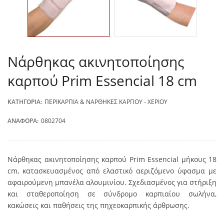
Νάρθηκας ακινητοποίησης
καρπού Prim Essencial 18 cm
ΚΑΤΗΓΟΡΊΑ:
ΠΕΡΙΚΆΡΠΙΑ & ΝΆΡΘΗΚΕΣ ΚΑΡΠΟΎ - ΧΕΡΙΟΎ
ΑΝΑΦΟΡΆ:
0802704
Νάρθηκας ακινητοποίησης καρπού Prim Essencial μήκους 18
cm, κατασκευασμένος από ελαστικό αεριζόμενο ύφασμα με
αφαιρούμενη μπανέλα αλουμινίου. Σχεδιασμένος για στήριξη
και σταθεροποίηση σε σύνδρομο καρπιαίου σωλήνα,
κακώσεις και παθήσεις της πηχεοκαρπικής άρθρωσης.