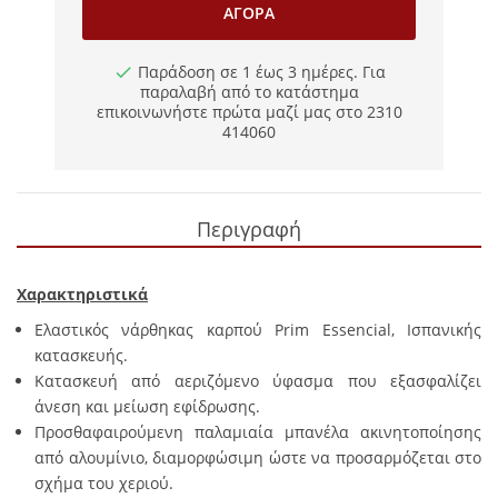
ΑΓΟΡΆ
Παράδοση σε 1 έως 3 ημέρες. Για
παραλαβή από το κατάστημα
επικοινωνήστε πρώτα μαζί μας στο 2310
414060
Περιγραφή
Χαρακτηριστικά
Ελαστικός νάρθηκας καρπού Prim Essencial, Ισπανικής
κατασκευής.
Κατασκευή από αεριζόμενο ύφασμα που εξασφαλίζει
άνεση και μείωση εφίδρωσης.
Προσθαφαιρούμενη παλαμιαία μπανέλα ακινητοποίησης
από αλουμίνιο, διαμορφώσιμη ώστε να προσαρμόζεται στο
σχήμα του χεριού.