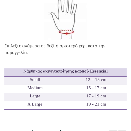
Επιλέξτε ανάμεσα σε δεξί ή αριστερό χέρι κατά την
παραγγελία.
Νάρθηκας
ακινητοποίησης καρπού Essencial
Small
12 – 15 cm
Medium
15 - 17 cm
Large
17 - 19 cm
X
Large
19 - 21 cm