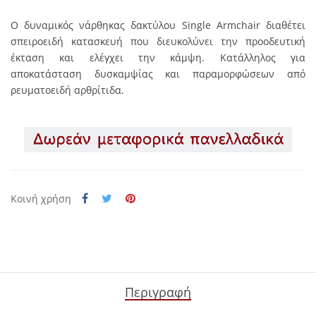
Ο δυναμικός νάρθηκας δακτύλου Single Armchair διαθέτει
σπειροειδή κατασκευή που διευκολύνει την προοδευτική
έκταση και ελέγχει την κάμψη. Κατάλληλος για
αποκατάσταση δυσκαμψίας και παραμορφώσεων από
ρευματοειδή αρθρίτιδα.
Κοινή χρήση
Περιγραφή