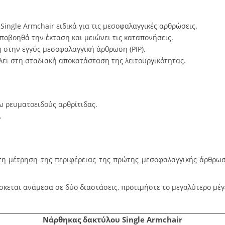
ingle Armchair ειδικά για τις μεσοφαλαγγικές αρθρώσεις.
ποβοηθά την έκταση και μειώνει τις καταπονήσεις.
 στην εγγύς μεσοφαλαγγική άρθρωση (PIP).
ει στη σταδιακή αποκατάσταση της λειτουργικότητας.
 ρευματοειδούς αρθρίτιδας.
.
στη μέτρηση της περιφέρειας της πρώτης μεσοφαλαγγικής άρθρωσ
σκεται ανάμεσα σε δύο διαστάσεις, προτιμήστε το μεγαλύτερο μέγ
Νάρθηκας δακτύλου Single Armchair