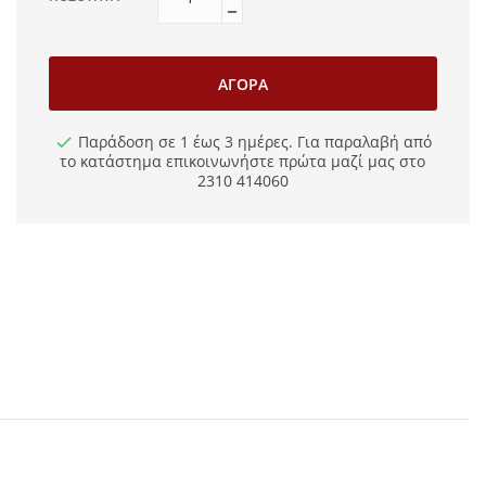
ΑΓΟΡΆ
Παράδοση σε 1 έως 3 ημέρες. Για παραλαβή από
το κατάστημα επικοινωνήστε πρώτα μαζί μας στο
2310 414060