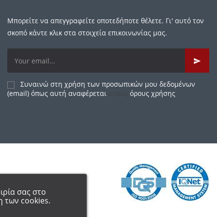
Μπορείτε να απεγγραφείτε οποτεδήποτε θέλετε. Γι' αυτό τον
σκοπό κάντε κλικ στα στοιχεία επικοινωνίας μας.
Συναινώ στη χρήση των προσωπικών μου δεδομένων
(email) όπως αυτή αναφέρεται
στους
όρους χρήσης
ιρία σας στο
 των cookies.