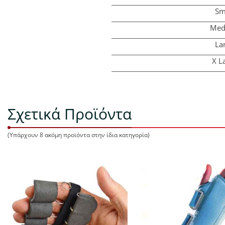
Sm
Med
La
X L
Σχετικά Προϊόντα
(Υπάρχουν 8 ακόμη προϊόντα στην ίδια κατηγορία)