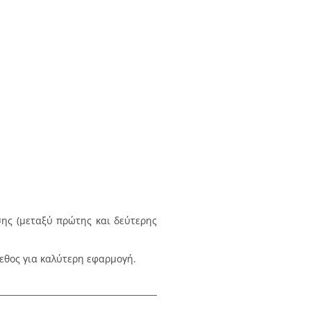
ης (μεταξύ πρώτης και δεύτερης
εθος για καλύτερη εφαρμογή.