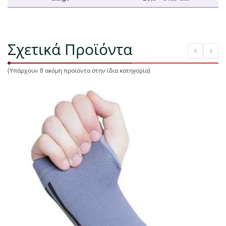
Σχετικά Προϊόντα
(Υπάρχουν 8 ακόμη προϊόντα στην ίδια κατηγορία)