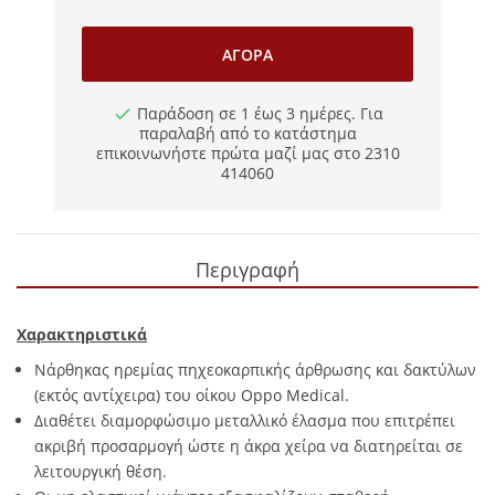
ΑΓΟΡΆ
Παράδοση σε 1 έως 3 ημέρες. Για
παραλαβή από το κατάστημα
επικοινωνήστε πρώτα μαζί μας στο 2310
414060
Περιγραφή
Χαρακτηριστικά
Νάρθηκας ηρεμίας πηχεοκαρπικής άρθρωσης και δακτύλων
(εκτός αντίχειρα) του οίκου Oppo Medical.
Διαθέτει διαμορφώσιμο μεταλλικό έλασμα που επιτρέπει
ακριβή προσαρμογή ώστε η άκρα χείρα να διατηρείται σε
λειτουργική θέση.