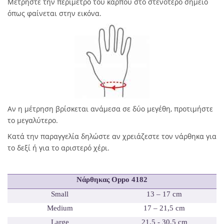
Μετρήστε την περίμετρο του καρπού στο στενότερο σημείο
όπως φαίνεται στην εικόνα.
Αν η μέτρηση βρίσκεται ανάμεσα σε δύο μεγέθη, προτιμήστε
το μεγαλύτερο.
Κατά την παραγγελία δηλώστε αν χρειάζεστε τον νάρθηκα για
το δεξί ή για το αριστερό χέρι.
Νάρθηκας
Oppo 4182
Small
13 – 17 cm
Medium
17 – 21,5 cm
Large
21,5 - 30,5 cm