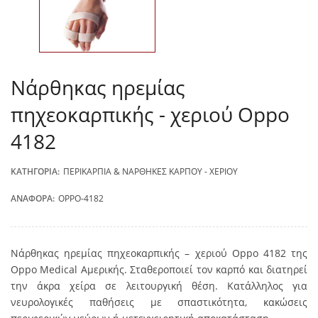
Νάρθηκας ηρεμίας
πηχεοκαρπικής - χεριού Oppo
4182
ΚΑΤΗΓΟΡΊΑ:
ΠΕΡΙΚΆΡΠΙΑ & ΝΆΡΘΗΚΕΣ ΚΑΡΠΟΎ - ΧΕΡΙΟΎ
ΑΝΑΦΟΡΆ:
OPPO-4182
Νάρθηκας ηρεμίας πηχεοκαρπικής – χεριού Oppo 4182 της
Oppo Medical Αμερικής. Σταθεροποιεί τον καρπό και διατηρεί
την άκρα χείρα σε λειτουργική θέση. Κατάλληλος για
νευρολογικές παθήσεις με σπαστικότητα, κακώσεις