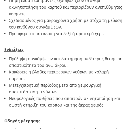
Οι μη ελαστικοί ιμάντες εξασφαλίζουν σταθερή
ακινητοποίηση του καρπού και περιορίζουν ανεπιθύμητες
κινήσεις.
Σχεδιασμένος για μακροχρόνια χρήση με στόχο τη μείωση
του κινδύνου συγκάμψεων.
Προσφέρεται σε έκδοση για δεξί ή αριστερό χέρι.
Ενδείξεις
Πρόληψη συγκάμψεων και διατήρηση ουδέτερης θέσης σε
σπαστικότητα του άνω άκρου.
Κακώσεις ή βλάβες περιφερικών νεύρων με χαλαρή
πάρεση.
Μετεγχειρητική περίοδος μετά από χειρουργική
αποκατάσταση τενόντων.
Νευρολογικές παθήσεις που απαιτούν ακινητοποίηση και
σωστή στήριξη του καρπού και της άκρας χειρός.
Οδηγός μέτρησης