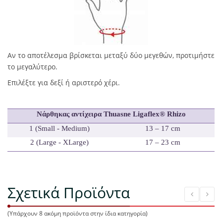
Αν το αποτέλεσμα βρίσκεται μεταξύ δύο μεγεθών, προτιμήστε
το μεγαλύτερο.
Επιλέξτε για δεξί ή αριστερό χέρι.
Νάρθηκας αντίχειρα Thuasne Ligaflex® Rhizo
1 (Small - Medium)
13 – 17 cm
2 (Large - XLarge)
17 – 23 cm
Σχετικά Προϊόντα
(Υπάρχουν 8 ακόμη προϊόντα στην ίδια κατηγορία)