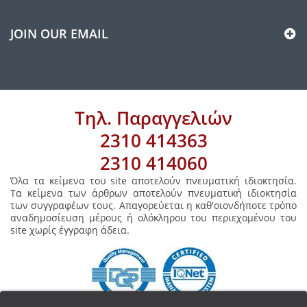
JOIN OUR EMAIL
Τηλ. Παραγγελιών
2310 414363
2310 414060
Όλα τα κείμενα του site αποτελούν πνευματική ιδιοκτησία.
Τα κείμενα των άρθρων αποτελούν πνευματική ιδιοκτησία
των συγγραφέων τους. Απαγορεύεται η καθ'οιονδήποτε τρόπο
αναδημοσίευση μέρους ή ολόκληρου του περιεχομένου του
site χωρίς έγγραφη άδεια.