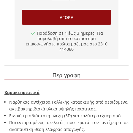
ΑΓΟΡΆ
Παράδοση σε 1 έως 3 ημέρες. Για
παραλαβή από το κατάστημα
επικοινωνήστε πρώτα μαζί μας στο 2310
414060
Περιγραφή
Χαρακτηριστικά
Νάρθηκας αντίχειρα Γαλλικής κατασκευής από αεριζόμενα,
αντιβακτηριδιακά υλικά υψηλής ποιότητας.
Ειδική τρισδιάστατη πλέξη (3D) για καλύτερο εξαερισμό.
Πατενταρισμένος σκελετός που κρατά τον αντίχειρα σε
αναπαυτική θέση ελαφράς απαγωγής.