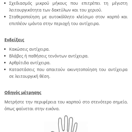
Σχεδιασμός μικρού μήκους που επιτρέπει τη μέγιστη
λειτουργικότητα των δακτύλων και του χεριού.
Σταθεροποίηση με αυτοκόλλητο κλείσιμο στον καρπό και
επιπλέον ιμάντα στην περιοχή του αντίχειρα.
Ενδείξεις
Κακώσεις αντίχειρα.
Βλάβες ή παθήσεις τενόντων αντίχειρα.
Αρθρίτιδα αντίχειρα.
Καταστάσεις που απαιτούν ακινητοποίηση του αντίχειρα
σε λειτουργική θέση.
Οδηγός μέτρησης
Μετρήστε την περιφέρεια του καρπού στο στενότερο σημείο,
όπως φαίνεται στην εικόνα.