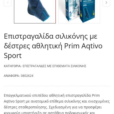
Επιστραγαλίδα σιλικόνης με
δέστρες αθλητική Prim Aqtivo
Sport
ΚΑΤΗΓΟΡΊΑ:
ΕΠΙΣΤΡΑΓΑΛΊΔΕΣ ΜΕ ΕΠΙΘΈΜΑΤΑ ΣΙΛΙΚΌΝΗΣ
ΑΝΑΦΟΡΆ:
0802624
Επαγγελματικού επιπέδου αθλητική επιστραγαλίδα Prim
Aqtivo Sport με ανατομικό επίθεμα σιλικόνης και ενισχυμένες
δέστρες σταθεροποίησης. Σχεδιασμένη για να προσφέρει
κορυφαία υποστήριξη σε αστάθεια ποδοκνημικής και