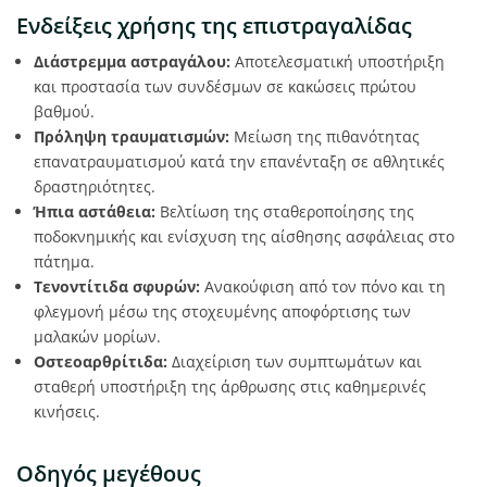
Ενδείξεις χρήσης της επιστραγαλίδας
Διάστρεμμα αστραγάλου:
Αποτελεσματική υποστήριξη
και προστασία των συνδέσμων σε κακώσεις πρώτου
βαθμού.
Πρόληψη τραυματισμών:
Μείωση της πιθανότητας
επανατραυματισμού κατά την επανένταξη σε αθλητικές
δραστηριότητες.
Ήπια αστάθεια:
Βελτίωση της σταθεροποίησης της
ποδοκνημικής και ενίσχυση της αίσθησης ασφάλειας στο
πάτημα.
Τενοντίτιδα σφυρών:
Ανακούφιση από τον πόνο και τη
φλεγμονή μέσω της στοχευμένης αποφόρτισης των
μαλακών μορίων.
Οστεοαρθρίτιδα:
Διαχείριση των συμπτωμάτων και
σταθερή υποστήριξη της άρθρωσης στις καθημερινές
κινήσεις.
Οδηγός μεγέθους