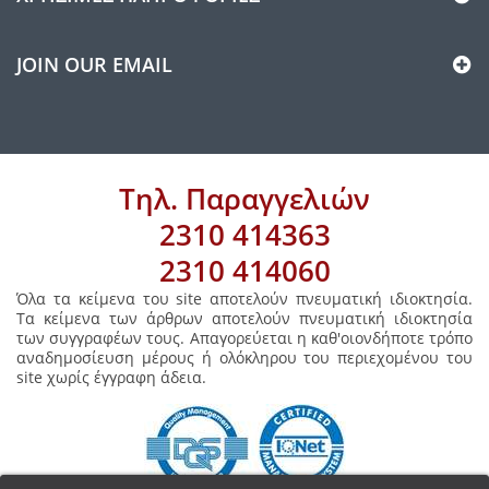
JOIN OUR EMAIL
Τηλ. Παραγγελιών
2310 414363
2310 414060
Όλα τα κείμενα του site αποτελούν πνευματική ιδιοκτησία.
Τα κείμενα των άρθρων αποτελούν πνευματική ιδιοκτησία
των συγγραφέων τους. Απαγορεύεται η καθ'οιονδήποτε τρόπο
αναδημοσίευση μέρους ή ολόκληρου του περιεχομένου του
site χωρίς έγγραφη άδεια.