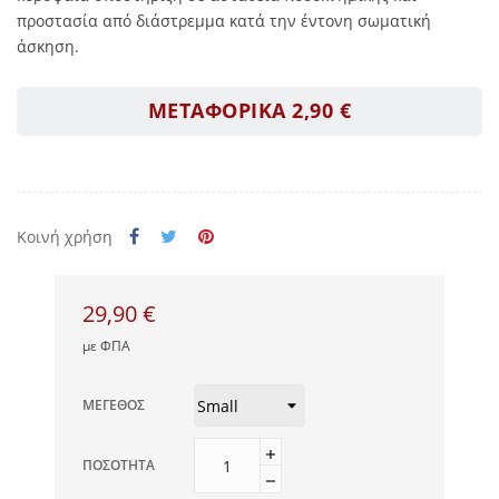
προστασία από διάστρεμμα κατά την έντονη σωματική
άσκηση.
ΜΕΤΑΦΟΡΙΚΑ 2,90 €
Κοινή χρήση
29,90 €
με ΦΠΑ
ΜΈΓΕΘΟΣ
ΠΟΣΌΤΗΤΑ