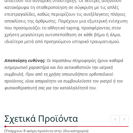
απαιτούν πιο δυναμική υποστήριξη. Οι δέστρες αυξάνουν
κατακόρυφα τη σταθεροποίηση σε σύγκριση με τις απλές
επιστραγαλίδες, καθώς περιορίζουν τις ανεξέλεγκτες πλάγιες
αποκλίσεις της άρθρωσης. Παρέχουν μια εξωτερική ενίσχυση
που προσομοιάζει το αθλητικό taping, προσφέροντας στον
χρήστη μεγαλύτερη αυτοπεποίθηση σε κάθε βήμα ή άλμα,
ιδιαίτερα μετά από προηγούμενο ιστορικό τραυματισμού.
Αποποίηση ευθύνης:
Οι παραπάνω πληροφορίες έχουν καθαρά
ενημερωτικό χαρακτήρα και δεν αντικαθιστούν την ιατρική
συμβουλή. Πριν από τη χρήση οποιουδήποτε ορθοπεδικού
προϊόντος, είναι απαραίτητο να συμβουλεύεστε τον γιατρό ή τον
φυσικοθεραπευτή σας για την καταλληλότητά του.
Σχετικά Προϊόντα
(Υπάρχουν 8 ακόμη προϊόντα στην ίδια κατηγορία)