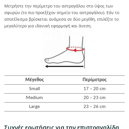
Μετρήστε την περίμετρο του αστραγάλου στο ύψος των
σφυρών (το πιο προεξέχον σημείο του αστραγάλου). Εάν το
αποτέλεσμα βρίσκεται ανάμεσα σε δύο μεγέθη, επιλέξτε το
μεγαλύτερο για ιδανική εφαρμογή και άνεση.
Μέγεθος
Περίμετρος
Small
17 – 20 cm
Medium
20 – 23 cm
Large
23 – 26 cm
Συχνές ερωτήσεις για την επιστραγαλίδα