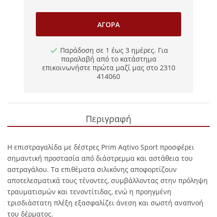
ΑΓΟΡΆ
Παράδοση σε 1 έως 3 ημέρες. Για
παραλαβή από το κατάστημα
επικοινωνήστε πρώτα μαζί μας στο 2310
414060
Περιγραφή
Η επιστραγαλίδα με δέστρες Prim Aqtivo Sport προσφέρει
σημαντική προστασία από διάστρεμμα και αστάθεια του
αστραγάλου. Τα επιθέματα σιλικόνης αποφορτίζουν
αποτελεσματικά τους τένοντες, συμβάλλοντας στην πρόληψη
τραυματισμών και τενοντίτιδας, ενώ η προηγμένη
τρισδιάστατη πλέξη εξασφαλίζει άνεση και σωστή αναπνοή
του δέρματος.