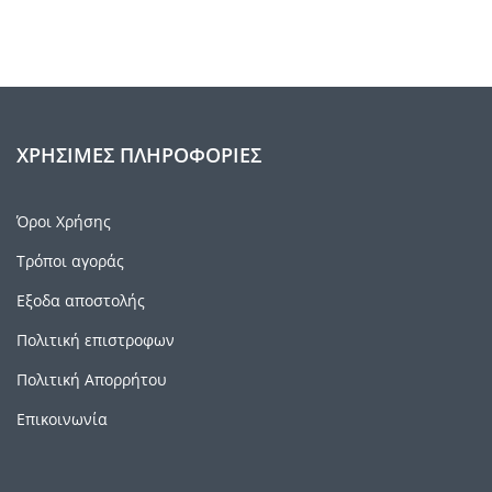
ΧΡΉΣΙΜΕΣ ΠΛΗΡΟΦΟΡΊΕΣ
Όροι Χρήσης
Τρόποι αγοράς
Εξοδα αποστολής
Πολιτική επιστροφων
Πολιτική Απορρήτου
Επικοινωνία