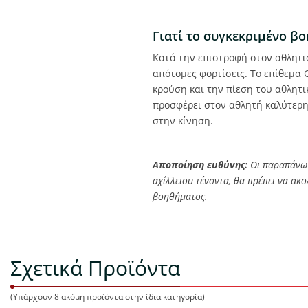
Γιατί το συγκεκριμένο βο
Κατά την επιστροφή στον αθλητισ
απότομες φορτίσεις. Το επίθεμα
κρούση και την πίεση του αθλητ
προσφέρει στον αθλητή καλύτερη
στην κίνηση.
Αποποίηση ευθύνης:
Οι παραπάνω 
αχίλλειου τένοντα, θα πρέπει να ακ
βοηθήματος.
Σχετικά Προϊόντα
(Υπάρχουν 8 ακόμη προϊόντα στην ίδια κατηγορία)