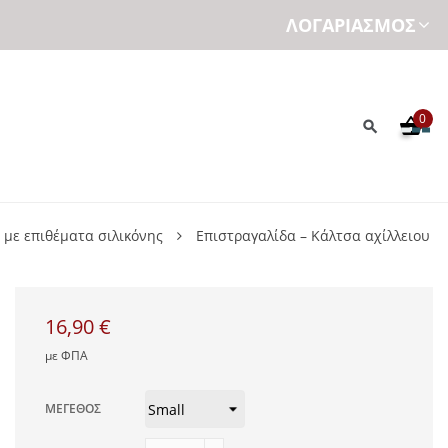
ΛΟΓΑΡΙΑΣΜΌΣ
0
 με επιθέματα σιλικόνης
Επιστραγαλίδα – Κάλτσα αχίλλειου
16,90 €
με ΦΠΑ
ΜΈΓΕΘΟΣ