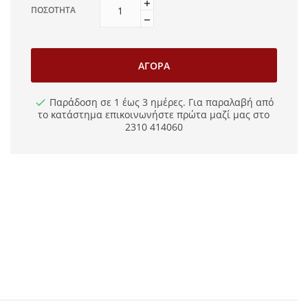
ΠΟΣΌΤΗΤΑ
ΑΓΟΡΆ
Παράδοση σε 1 έως 3 ημέρες. Για παραλαβή από
το κατάστημα επικοινωνήστε πρώτα μαζί μας στο
2310 414060