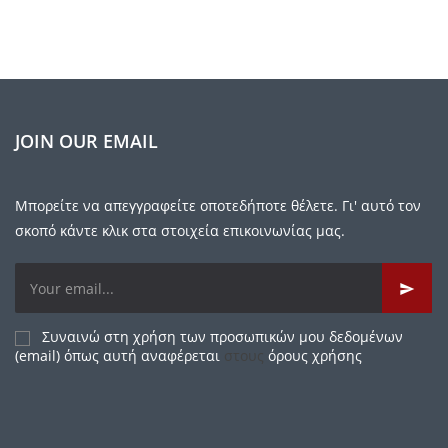
JOIN OUR EMAIL
Μπορείτε να απεγγραφείτε οποτεδήποτε θέλετε. Γι' αυτό τον
σκοπό κάντε κλικ στα στοιχεία επικοινωνίας μας.
Συναινώ στη χρήση των προσωπικών μου δεδομένων
(email) όπως αυτή αναφέρεται
στους
όρους χρήσης