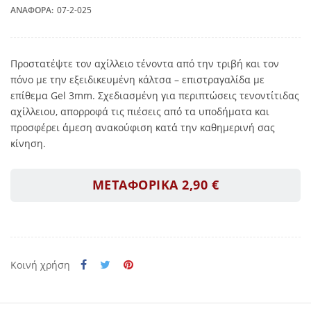
ΑΝΑΦΟΡΆ:
07-2-025
Προστατέψτε τον αχίλλειο τένοντα από την τριβή και τον
πόνο με την εξειδικευμένη κάλτσα – επιστραγαλίδα με
επίθεμα Gel 3mm. Σχεδιασμένη για περιπτώσεις τενοντίτιδας
αχίλλειου, απορροφά τις πιέσεις από τα υποδήματα και
προσφέρει άμεση ανακούφιση κατά την καθημερινή σας
κίνηση.
ΜΕΤΑΦΟΡΙΚΑ 2,90 €
Κοινή χρήση