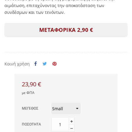
αιμάτωση, επιταχύνοντας την αποκατάσταση των
συνδέσμων και των τενόντων.
ΜΕΤΑΦΟΡΙΚΑ 2,90 €
Κοινή χρήση
23,90 €
με ΦΠΑ
ΜΈΓΕΘΟΣ
ΠΟΣΌΤΗΤΑ