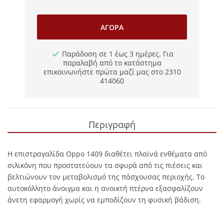
ΑΓΟΡΆ
Παράδοση σε 1 έως 3 ημέρες. Για
παραλαβή από το κατάστημα
επικοινωνήστε πρώτα μαζί μας στο 2310
414060
Περιγραφή
Η επιστραγαλίδα Oppo 1409 διαθέτει πλαϊνά ενθέματα από
σιλικόνη που προστατεύουν τα σφυρά από τις πιέσεις και
βελτιώνουν τον μεταβολισμό της πάσχουσας περιοχής. Το
αυτοκόλλητο άνοιγμα και η ανοικτή πτέρνα εξασφαλίζουν
άνετη εφαρμογή χωρίς να εμποδίζουν τη φυσική βάδιση.