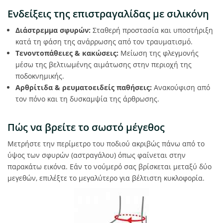
Ενδείξεις της επιστραγαλίδας με σιλικόνη
Διάστρεμμα σφυρών:
Σταθερή προστασία και υποστήριξη
κατά τη φάση της ανάρρωσης από τον τραυματισμό.
Τενοντοπάθειες & κακώσεις:
Μείωση της φλεγμονής
μέσω της βελτιωμένης αιμάτωσης στην περιοχή της
ποδοκνημικής.
Αρθρίτιδα & ρευματοειδείς παθήσεις:
Ανακούφιση από
τον πόνο και τη δυσκαμψία της άρθρωσης.
Πώς να βρείτε το σωστό μέγεθος
Μετρήστε την περίμετρο του ποδιού ακριβώς πάνω από το
ύψος των σφυρών (αστραγάλου) όπως φαίνεται στην
παρακάτω εικόνα. Εάν το νούμερό σας βρίσκεται μεταξύ δύο
μεγεθών, επιλέξτε το μεγαλύτερο για βέλτιστη κυκλοφορία.