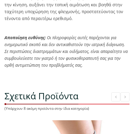
την κίνηση, αυξάνει την τοπική αιμάτωση και βοηθά στην
ταχύτερη υποχώρηση της φλεγμονής, προστατεύοντας τον
τένοντα από περαιτέρω ερεθισμό.
Αποποίηση ευθύνης:
Οι πληροφορίες αυτές παρέχονται για
ενημερωτικό σκοπό και δεν αντικαθιστούν την ιατρική διάγνωση.
Σε περιπτώσεις διαστρεμμάτων και οιδήματος, είναι απαραίτητο να
συμβουλεύεστε τον γιατρό ή τον φυσικοθεραπευτή σας για την
ορθή αντιμετώπιση του προβλήματός σας.
Σχετικά Προϊόντα
(Υπάρχουν 8 ακόμη προϊόντα στην ίδια κατηγορία)