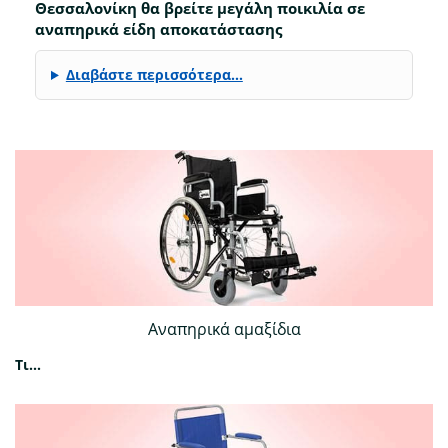
Θεσσαλονίκη θα βρείτε μεγάλη ποικιλία σε
αναπηρικά είδη αποκατάστασης
Διαβάστε περισσότερα…
Αναπηρικά αμαξίδια
Τι...