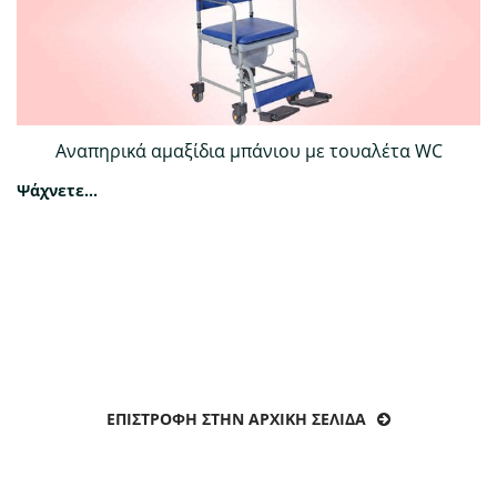
Αναπηρικά αμαξίδια μπάνιου με τουαλέτα WC
Ψάχνετε...
ΕΠΙΣΤΡΟΦΉ ΣΤΗΝ ΑΡΧΙΚΉ ΣΕΛΊΔΑ