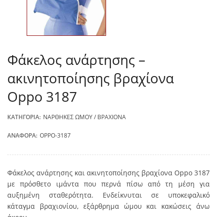
Φάκελος ανάρτησης –
ακινητοποίησης βραχίονα
Oppo 3187
ΚΑΤΗΓΟΡΊΑ:
ΝΆΡΘΗΚΕΣ ΏΜΟΥ / ΒΡΑΧΊΟΝΑ
ΑΝΑΦΟΡΆ:
OPPO-3187
Φάκελος ανάρτησης και ακινητοποίησης βραχίονα Oppo 3187
με πρόσθετο ιμάντα που περνά πίσω από τη μέση για
αυξημένη σταθερότητα. Ενδείκνυται σε υποκεφαλικό
κάταγμα βραχιονίου, εξάρθρημα ώμου και κακώσεις άνω