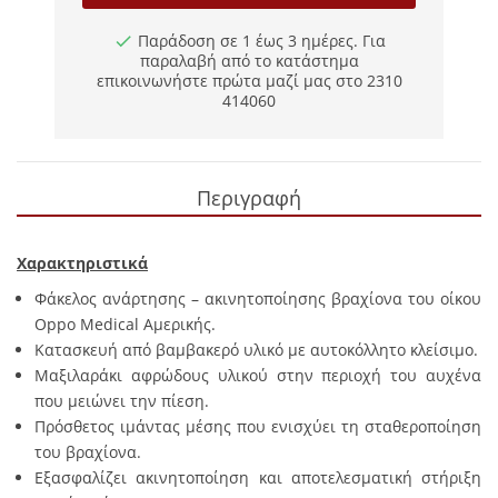
Παράδοση σε 1 έως 3 ημέρες. Για
παραλαβή από το κατάστημα
επικοινωνήστε πρώτα μαζί μας στο 2310
414060
Περιγραφή
Χαρακτηριστικά
Φάκελος ανάρτησης – ακινητοποίησης βραχίονα του οίκου
Oppo
Medical
Αμερικής.
Κατασκευή από βαμβακερό υλικό με αυτοκόλλητο κλείσιμο.
Μαξιλαράκι αφρώδους υλικού στην περιοχή του αυχένα
που μειώνει την πίεση.
Πρόσθετος ιμάντας μέσης που ενισχύει τη σταθεροποίηση
του βραχίονα.
Εξασφαλίζει ακινητοποίηση και αποτελεσματική στήριξη