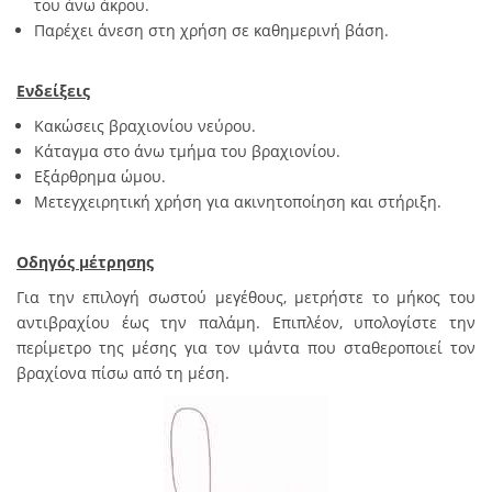
του άνω άκρου.
Παρέχει άνεση στη χρήση σε καθημερινή βάση.
Ενδείξεις
Κακώσεις βραχιονίου νεύρου.
Κάταγμα στο άνω τμήμα του βραχιονίου.
Εξάρθρημα ώμου.
Μετεγχειρητική χρήση για ακινητοποίηση και στήριξη.
Οδηγός μέτρησης
Για την επιλογή σωστού μεγέθους, μετρήστε το μήκος του
αντιβραχίου έως την παλάμη. Επιπλέον, υπολογίστε την
περίμετρο της μέσης για τον ιμάντα που σταθεροποιεί τον
βραχίονα πίσω από τη μέση.