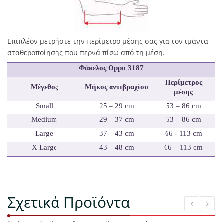
Επιπλέον μετρήστε την περίμετρο μέσης σας για τον ιμάντα
σταθεροποίησης που περνά πίσω από τη μέση.
Φάκελος
Oppo 3187
Περίμετρος
Μέγεθος
Μήκος αντιβραχίου
μέσης
Small
25 – 29 cm
53 – 86 cm
Medium
29 – 37 cm
53 – 86 cm
Large
37 – 43 cm
66 - 113 cm
Χ Large
43 – 48 cm
66 – 113 cm
Σχετικά Προϊόντα