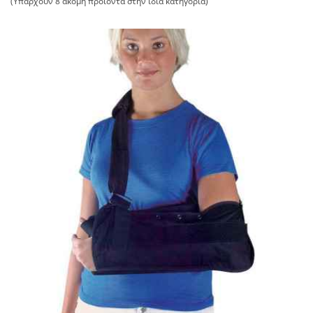
(Υπάρχουν 8 ακόμη προϊόντα στην ίδια κατηγορία)