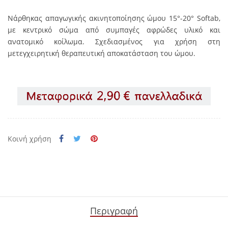
Νάρθηκας απαγωγικής ακινητοποίησης ώμου 15°-20° Softab,
με κεντρικό σώμα από συμπαγές αφρώδες υλικό και
ανατομικό κοίλωμα. Σχεδιασμένος για χρήση στη
μετεγχειρητική θεραπευτική αποκατάσταση του ώμου.
Κοινή χρήση
Περιγραφή