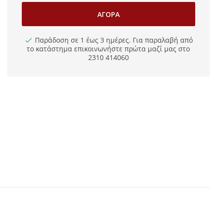
ΑΓΟΡΆ
Παράδοση σε 1 έως 3 ημέρες. Για παραλαβή από
το κατάστημα επικοινωνήστε πρώτα μαζί μας στο
2310 414060