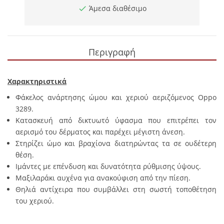
Άμεσα διαθέσιμο
Περιγραφή
Χαρακτηριστικά
Φάκελος ανάρτησης ώμου και χεριού αεριζόμενος Oppo
3289.
Κατασκευή από δικτυωτό ύφασμα που επιτρέπει τον
αερισμό του δέρματος και παρέχει μέγιστη άνεση.
Στηρίζει ώμο και βραχίονα διατηρώντας τα σε ουδέτερη
θέση.
Ιμάντες με επένδυση και δυνατότητα ρύθμισης ύψους.
Μαξιλαράκι αυχένα για ανακούφιση από την πίεση.
Θηλιά αντίχειρα που συμβάλλει στη σωστή τοποθέτηση
του χεριού.