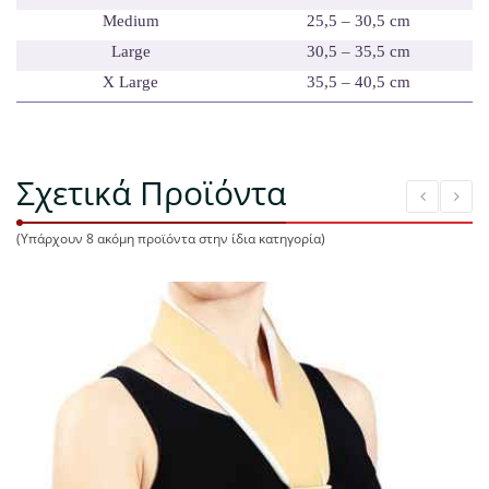
Medium
25,5 – 30,5 cm
Large
30,5 – 35,5 cm
X Large
35,5 – 40,5 cm
Σχετικά Προϊόντα
(Υπάρχουν 8 ακόμη προϊόντα στην ίδια κατηγορία)