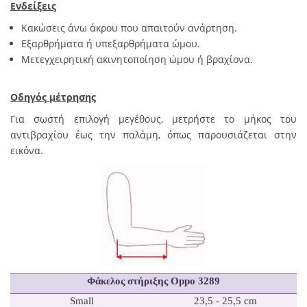
Ενδείξεις
Κακώσεις άνω άκρου που απαιτούν ανάρτηση.
Εξαρθρήματα ή υπεξαρθρήματα ώμου.
Μετεγχειρητική ακινητοποίηση ώμου ή βραχίονα.
Οδηγός μέτρησης
Για σωστή επιλογή μεγέθους, μετρήστε το μήκος του
αντιβραχίου έως την παλάμη, όπως παρουσιάζεται στην
εικόνα.
Φάκελος στήριξης Oppo 3289
Small
23,5 - 25,5 cm