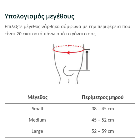
Υπολογισμός μεγέθους
Επιλέξτε μέγεθος νάρθηκα σύμφωνα με την περιφέρεια που
είναι 20 εκατοστά πάνω από το γόνατο σας.
Μέγεθος
Περίμετρος μηρού
Small
38 – 45 cm
Medium
45 – 52 cm
Large
52 – 59 cm