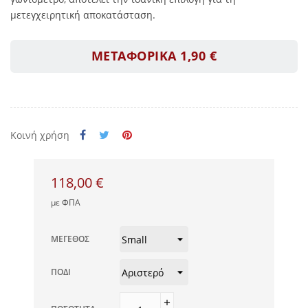
μετεγχειρητική αποκατάσταση.
ΜΕΤΑΦΟΡΙΚΑ 1,90 €
Κοινή χρήση
118,00 €
με ΦΠΑ
ΜΈΓΕΘΟΣ
ΠΌΔΙ