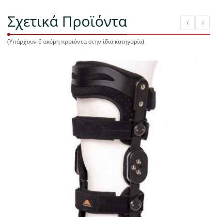
Σχετικά Προϊόντα
(Υπάρχουν 6 ακόμη προϊόντα στην ίδια κατηγορία)