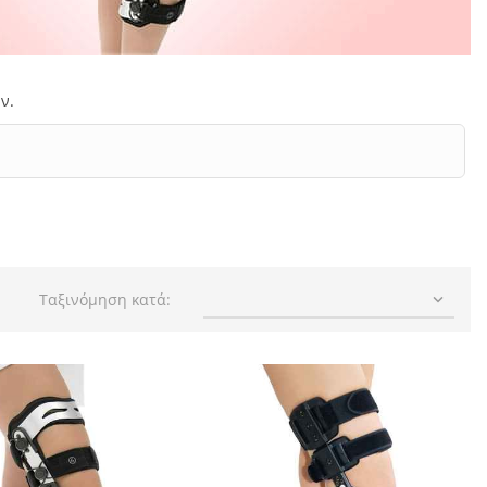
ν.
Ταξινόμηση κατά:
