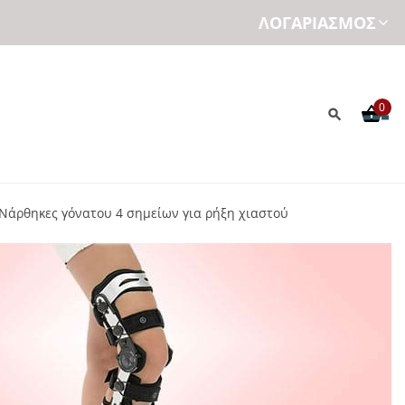
ΛΟΓΑΡΙΑΣΜΌΣ
0
Νάρθηκες γόνατου 4 σημείων για ρήξη χιαστού