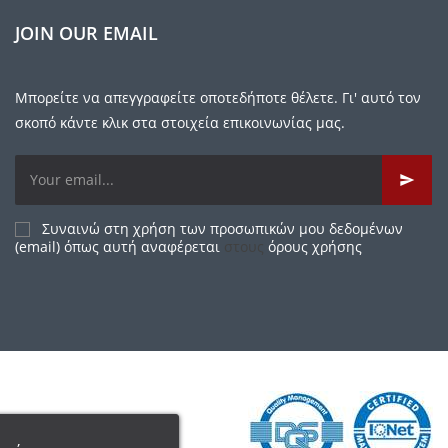
JOIN OUR EMAIL
Μπορείτε να απεγγραφείτε οποτεδήποτε θέλετε. Γι' αυτό τον
σκοπό κάντε κλικ στα στοιχεία επικοινωνίας μας.
Συναινώ στη χρήση των προσωπικών μου δεδομένων
(email) όπως αυτή αναφέρεται
στους
όρους χρήσης