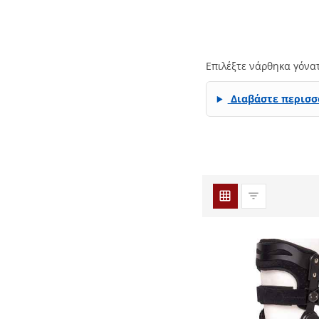
Επιλέξτε νάρθηκα γόνα
Διαβάστε περισσ