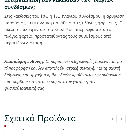
αντιμετώπιση των κακώσεων των πλαγίων
συνδέσμων;
Στις κακώσεις του έσω ή έξω πλάγιου συνδέσμου, η άρθρωση
παρουσιάζει επικίνδυνη αστάθεια στις πλάγιες φορτίσεις. Ο
σκελετός αλουμινίου του Knee Plus απορροφά αυτά τα
πλάγια φορτία, προστατεύοντας τους συνδέσμους από
περαιτέρω διάταση.
Αποποίηση ευθύνης:
Οι παραπάνω πληροφορίες παρέχονται για
πληροφόρηση και δεν αποτελούν ιατρική συνταγή. Για τη σωστή
διάγνωση και τη χρήση ορθοπεδικών προϊόντων στην ανάρρωσή
σας, συμβουλευτείτε οπωσδήποτε τον γιατρό ή τον
φυσικοθεραπευτή σας.
Σχετικά Προϊόντα