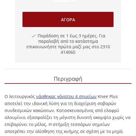
ΑΓΟΡΆ
Παράδοση σε 1 έως 3 ημέρες. Για
παραλαβή από το κατάστημα
επικοινωνήστε πρώτα μαζί μας στο 2310
414060
Περιγραφή
Ο λειτουργικός
νάρθηκας γόνατου 4 σημείων
Knee Plus
αποτελεί την ιδανική λύση για τη διαχείριση σοβαρών
συνδεσμικών κακώσεων. Κατασκευασμένος από ελαφρύ
αλουμίνιο, εξασφαλίζει τη μέγιστη δυνατή ακαμψία χωρίς να
επιβαρύνει το μέλος. Η στήριξη τεσσάρων σημείων
αποτρέπει την ολίσθηση της κνήμης σε σχέση με το μηρό,