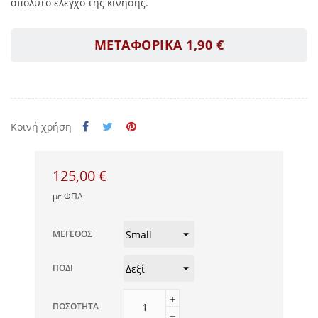
απόλυτο έλεγχο της κίνησης.
ΜΕΤΑΦΟΡΙΚΑ 1,90 €
Κοινή χρήση
125,00 €
με ΦΠΑ
ΜΈΓΕΘΟΣ
ΠΌΔΙ
ΠΟΣΌΤΗΤΑ