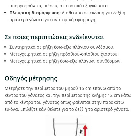
απορροφούν τις πιέσεις στα οστικά εξογκώματα.
Πλευρική διαμόρφωση:
Διαθέσιμο σε έκδοση για δεξί ή
αριστερό γόνατο για ανατομική εφαρμογή.
Σε ποιες περιπτώσεις ενδείκνυται
Συντηρητικά σε ρήξη έσω-έξω πλάγιου συνδέσμου.
Μετεγχειρητικά σε ρήξη πρόσθιου-οπίσθιου χιαστού.
Μετεγχειρητικά σε ρήξη έσω-έξω πλάγιων συνδέσμων.
Οδηγός μέτρησης
Μετρήστε την περίμετρο του μηρού 15 cm επάνω από το
κέντρο του γόνατος και την περίμετρο της κνήμης 12 cm κάτω
από το κέντρο του γόνατος όπως φαίνεται στην παρακάτω
εικόνα. Επιλέξτε εάν θέλετε για το δεξί ή το αριστερό γόνατο.