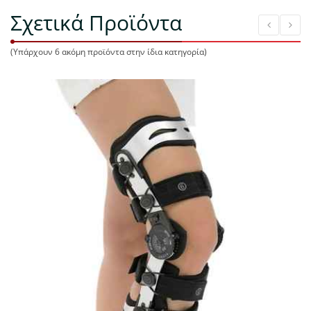
Σχετικά Προϊόντα
(Υπάρχουν 6 ακόμη προϊόντα στην ίδια κατηγορία)