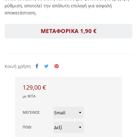
ρύθμιση, αποτελεί την απόλυτη επιλογή για ασφαλή
αποκατάσταση.
ΜΕΤΑΦΟΡΙΚΑ 1,90 €
Κοινή χρήση
129,00 €
με ΦΠΑ
ΜΈΓΕΘΟΣ
ΠΌΔΙ