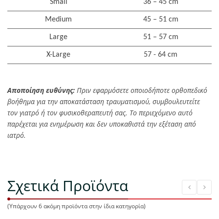
Small
36 – 45 cm
Medium
45 – 51 cm
Large
51 – 57 cm
X-Large
57 - 64 cm
Αποποίηση ευθύνης:
Πριν εφαρμόσετε οποιοδήποτε ορθοπεδικό
βοήθημα για την αποκατάσταση τραυματισμού, συμβουλευτείτε
τον γιατρό ή τον φυσικοθεραπευτή σας. Το περιεχόμενο αυτό
παρέχεται για ενημέρωση και δεν υποκαθιστά την εξέταση από
ιατρό.
Σχετικά Προϊόντα
(Υπάρχουν 6 ακόμη προϊόντα στην ίδια κατηγορία)