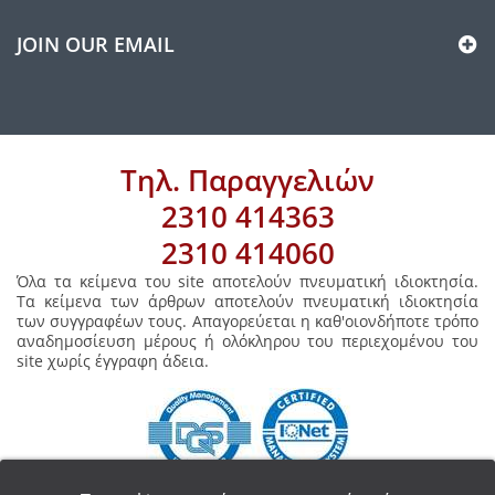
JOIN OUR EMAIL
Τηλ. Παραγγελιών
2310 414363
2310 414060
Όλα τα κείμενα του site αποτελούν πνευματική ιδιοκτησία.
Τα κείμενα των άρθρων αποτελούν πνευματική ιδιοκτησία
των συγγραφέων τους. Απαγορεύεται η καθ'οιονδήποτε τρόπο
αναδημοσίευση μέρους ή ολόκληρου του περιεχομένου του
site χωρίς έγγραφη άδεια.