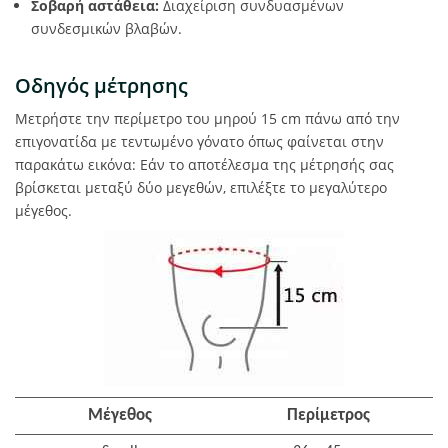
Σοβαρή αστάθεια:
Διαχείριση συνδυασμένων
συνδεσμικών βλαβών.
Οδηγός μέτρησης
Μετρήστε την περίμετρο του μηρού 15 cm πάνω από την
επιγονατίδα με τεντωμένο γόνατο όπως φαίνεται στην
παρακάτω εικόνα: Εάν το αποτέλεσμα της μέτρησής σας
βρίσκεται μεταξύ δύο μεγεθών, επιλέξτε το μεγαλύτερο
μέγεθος.
Μέγεθος
Περίμετρος