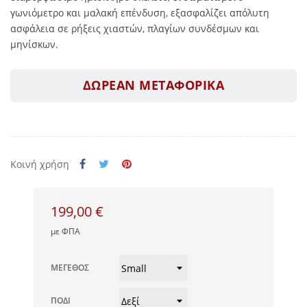
γωνιόμετρο και μαλακή επένδυση, εξασφαλίζει απόλυτη
ασφάλεια σε ρήξεις χιαστών, πλαγίων συνδέσμων και
μηνίσκων.
ΔΩΡΕΑΝ ΜΕΤΑΦΟΡΙΚΑ
Κοινή χρήση
199,00 €
με ΦΠΑ
ΜΈΓΕΘΟΣ
ΠΌΔΙ