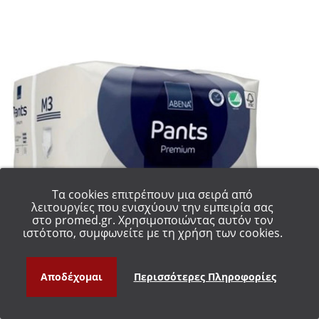
Τα cookies επιτρέπουν μια σειρά από
λειτουργίες που ενισχύουν την εμπειρία σας
στο promed.gr. Χρησιμοποιώντας αυτόν τον
ιστότοπο, συμφωνείτε με τη χρήση των cookies.
Αποδέχομαι
Περισσότερες Πληροφορίες