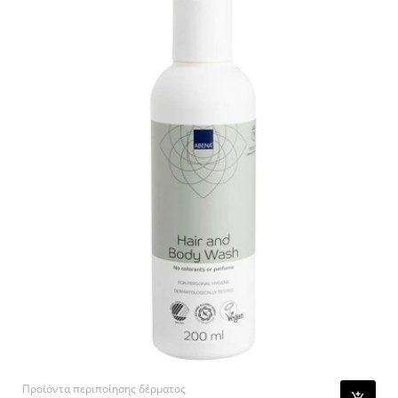
Προϊόντα περιποίησης δέρματος