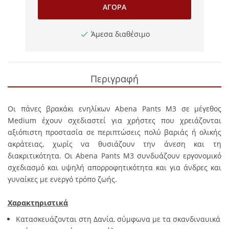
ΑΓΟΡΆ
Άμεσα διαθέσιμο
Περιγραφή
Οι πάνες βρακάκι ενηλίκων Abena Pants M3 σε μέγεθος
Medium έχουν σχεδιαστεί για χρήστες που χρειάζονται
αξιόπιστη προστασία σε περιπτώσεις πολύ βαριάς ή ολικής
ακράτειας, χωρίς να θυσιάζουν την άνεση και τη
διακριτικότητα. Οι Abena Pants M3 συνδυάζουν εργονομικό
σχεδιασμό και υψηλή απορροφητικότητα και για άνδρες και
γυναίκες με ενεργό τρόπο ζωής.
Χαρακτηριστικά
Κατασκευάζονται στη Δανία, σύμφωνα με τα σκανδιναυικά