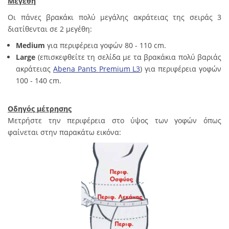
Μεγέθη
Οι πάνες βρακάκι πολύ μεγάλης ακράτειας της σειράς 3
διατίθενται σε 2 μεγέθη:
Μedium
για περιφέρεια γοφών 80 - 110 cm.
Large
(επισκεφθείτε τη σελίδα με τα βρακάκια πολύ βαριάς
ακράτειας
Abena Pants Premium L3
) για περιφέρεια γοφών
100 - 140 cm.
Οδηγός μέτρησης
Μετρήστε την περιφέρεια στο ύψος των γοφών όπως
φαίνεται στην παρακάτω εικόνα: