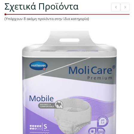
Σχετικά Προϊόντα
(Υπάρχουν 8 ακόμη προϊόντα στην ίδια κατηγορία)