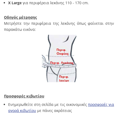
X Large
για περιφέρεια λεκάνης 110 - 170 cm.
Οδηγός μέτρησης
Μετρήστε την περιφέρεια της λεκάνης όπως φαίνεται στην
παρακάτω εικόνα:
Προσφορές κιβωτίου
Ενημερωθείτε στη σελίδα με τις οικονομικές
προσφορές για
αγορά κιβωτίου
με πάνες ακράτειας