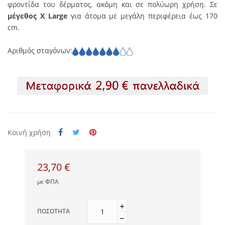
φροντίδα του δέρματος, ακόμη και σε πολύωρη χρήση. Σε
μέγεθος X Large
για άτομα με μεγάλη περιφέρεια έως 170
cm.
Αριθμός σταγόνων:
Κοινή χρήση
23,70 €
με ΦΠΑ
ΠΟΣΌΤΗΤΑ