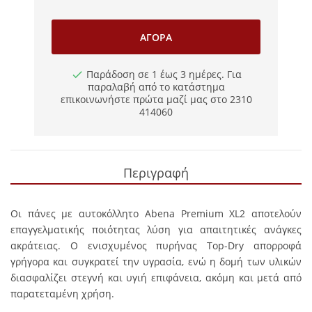
ΑΓΟΡΆ
Παράδοση σε 1 έως 3 ημέρες. Για
παραλαβή από το κατάστημα
επικοινωνήστε πρώτα μαζί μας στο 2310
414060
Περιγραφή
Οι πάνες με αυτοκόλλητο Abena Premium ΧL2 αποτελούν
επαγγελματικής ποιότητας λύση για απαιτητικές ανάγκες
ακράτειας. Ο ενισχυμένος πυρήνας Top-Dry απορροφά
γρήγορα και συγκρατεί την υγρασία, ενώ η δομή των υλικών
διασφαλίζει στεγνή και υγιή επιφάνεια, ακόμη και μετά από
παρατεταμένη χρήση.