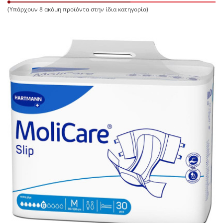
(Υπάρχουν 8 ακόμη προϊόντα στην ίδια κατηγορία)