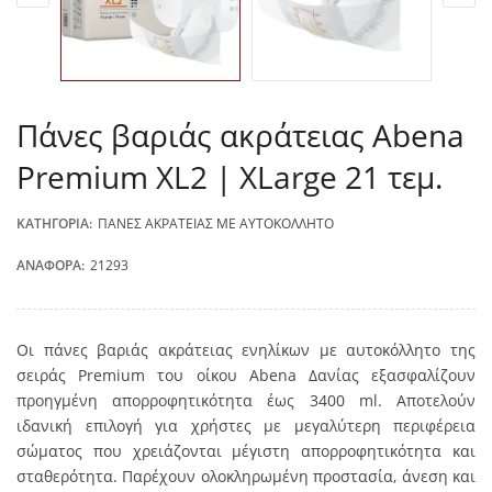
Πάνες βαριάς ακράτειας Abena
Premium ΧL2 | XLarge 21 τεμ.
ΚΑΤΗΓΟΡΊΑ:
ΠΆΝΕΣ ΑΚΡΆΤΕΙΑΣ ΜΕ ΑΥΤΟΚΌΛΛΗΤΟ
ΑΝΑΦΟΡΆ:
21293
Οι πάνες βαριάς ακράτειας ενηλίκων με αυτοκόλλητο της
σειράς Premium του οίκου Abena Δανίας εξασφαλίζουν
προηγμένη απορροφητικότητα έως 3400 ml. Αποτελούν
ιδανική επιλογή για χρήστες με μεγαλύτερη περιφέρεια
σώματος που χρειάζονται μέγιστη απορροφητικότητα και
σταθερότητα. Παρέχουν ολοκληρωμένη προστασία, άνεση και