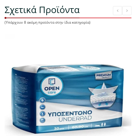
Σχετικά Προϊόντα
(Υπάρχουν 8 ακόμη προϊόντα στην ίδια κατηγορία)