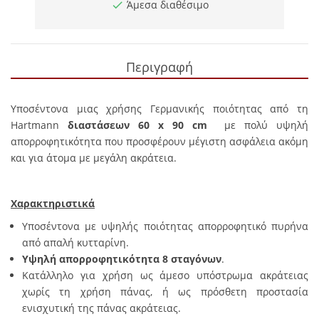
Άμεσα διαθέσιμο
Περιγραφή
Υποσέντονα μιας χρήσης Γερμανικής ποιότητας από τη
Hartmann
διαστάσεων 60 x 90 cm
με πολύ υψηλή
απορροφητικότητα που προσφέρουν μέγιστη ασφάλεια ακόμη
και για άτομα με μεγάλη ακράτεια.
Χαρακτηριστικά
Υποσέντονα με υψηλής ποιότητας απορροφητικό πυρήνα
από απαλή κυτταρίνη.
Υψηλή απορροφητικότητα 8 σταγόνων
.
Κατάλληλο για χρήση ως άμεσο υπόστρωμα ακράτειας
χωρίς τη χρήση πάνας, ή ως πρόσθετη προστασία
ενισχυτική της πάνας ακράτειας.