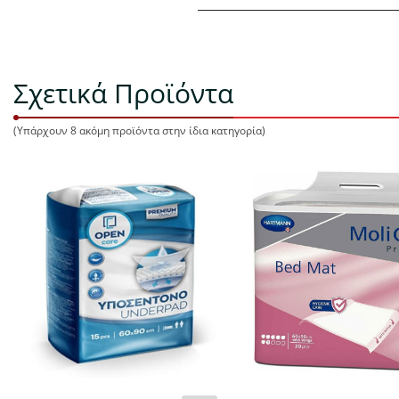
Σχετικά Προϊόντα
(Υπάρχουν 8 ακόμη προϊόντα στην ίδια κατηγορία)