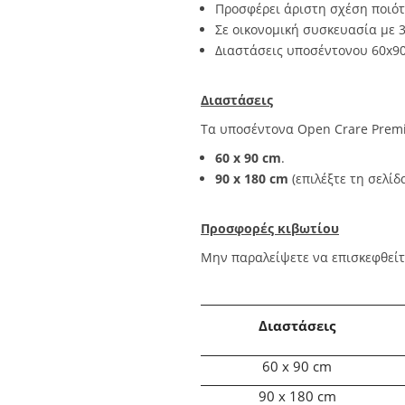
Προσφέρει άριστη σχέση ποιότ
Σε οικονομική συσκευασία με 
Διαστάσεις υποσέντονου 60x90
Διαστάσεις
Τα υποσέντονα Open Crare Premi
60 x 90 cm
.
90 x 180 cm
(επιλέξτε τη σελίδ
Προσφορές κιβωτίου
Μην παραλείψετε να επισκεφθείτε
Διαστάσεις
60 x 90 cm
90 x 180 cm