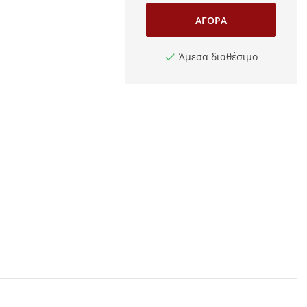
ΑΓΟΡΆ
Άμεσα διαθέσιμο