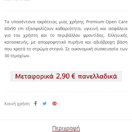
Τα υποσέντονα ακράτειας μιας χρήσης Premium Open Care
60x90 cm εξασφαλίζουν καθαριότητα, υγιεινή και ασφάλεια
για τον χρήστη και το περιβάλλον φροντίδας. Ελληνικής
κατασκευής, με απορροφητικό πυρήνα και αδιάβροχη βάση
που κρατά το στρώμα στεγνό. Σε οικονομική συσκευασία των
30 τεμαχίων.
Κοινή χρήση
Περιγραφή