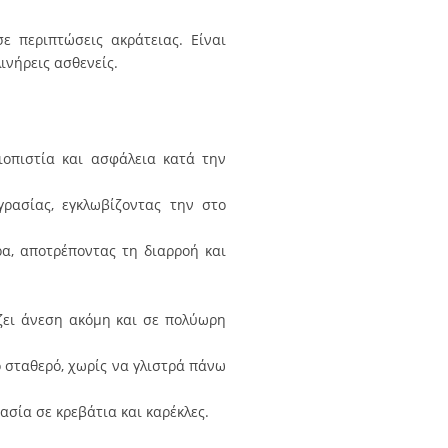
 περιπτώσεις ακράτειας. Είναι
λινήρεις ασθενείς.
ιοπιστία και ασφάλεια κατά την
ρασίας, εγκλωβίζοντας την στο
α, αποτρέποντας τη διαρροή και
ίζει άνεση ακόμη και σε πολύωρη
 σταθερό, χωρίς να γλιστρά πάνω
σία σε κρεβάτια και καρέκλες.