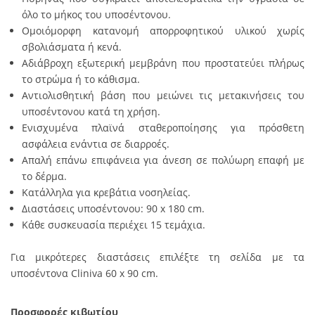
όλο το μήκος του υποσέντονου.
Ομοιόμορφη κατανομή απορροφητικού υλικού χωρίς
σβολιάσματα ή κενά.
Αδιάβροχη εξωτερική μεμβράνη που προστατεύει πλήρως
το στρώμα ή το κάθισμα.
Αντιολισθητική βάση που μειώνει τις μετακινήσεις του
υποσέντονου κατά τη χρήση.
Ενισχυμένα πλαϊνά σταθεροποίησης για πρόσθετη
ασφάλεια ενάντια σε διαρροές.
Απαλή επάνω επιφάνεια για άνεση σε πολύωρη επαφή με
το δέρμα.
Κατάλληλα για κρεβάτια νοσηλείας.
Διαστάσεις υποσέντονου: 90 x 180 cm.
Κάθε συσκευασία περιέχει 15 τεμάχια.
Για μικρότερες διαστάσεις επιλέξτε τη σελίδα με τα
υποσέντονα Cliniva 60 x 90 cm.
Προσφορές κιβωτίου