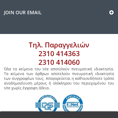
JOIN OUR EMAIL
Τηλ. Παραγγελιών
2310 414363
2310 414060
Όλα τα κείμενα του site αποτελούν πνευματική ιδιοκτησία.
Τα κείμενα των άρθρων αποτελούν πνευματική ιδιοκτησία
των συγγραφέων τους. Απαγορεύεται η καθ'οιονδήποτε τρόπο
αναδημοσίευση μέρους ή ολόκληρου του περιεχομένου του
site χωρίς έγγραφη άδεια.