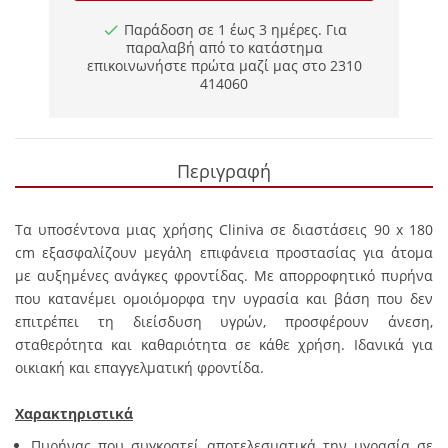
Παράδοση σε 1 έως 3 ημέρες. Για
παραλαβή από το κατάστημα
επικοινωνήστε πρώτα μαζί μας στο 2310
414060
Περιγραφή
Τα υποσέντονα μιας χρήσης Cliniva σε διαστάσεις 90 x 180
cm εξασφαλίζουν μεγάλη επιφάνεια προστασίας για άτομα
με αυξημένες ανάγκες φροντίδας. Με απορροφητικό πυρήνα
που κατανέμει ομοιόμορφα την υγρασία και βάση που δεν
επιτρέπει τη διείσδυση υγρών, προσφέρουν άνεση,
σταθερότητα και καθαριότητα σε κάθε χρήση. Ιδανικά για
οικιακή και επαγγελματική φροντίδα.
Χαρακτηριστικά
Πυρήνας που συγκρατεί αποτελεσματικά την υγρασία σε