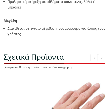
Προληπτική στήριξη σε αθλήματα όπως τένις, βόλεϊ ή
μπάσκετ.
Μεγέθη
Διατίθεται σε ενιαίο μέγεθος, προσαρμόσιμο για όλους τους
χρήστες.
Σχετικά Προϊόντα
(Υπάρχουν 8 ακόμη προϊόντα στην ίδια κατηγορία)