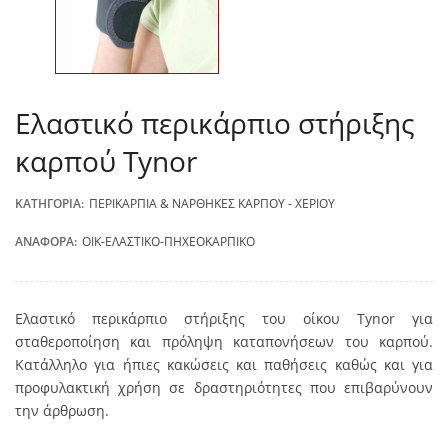
Ελαστικό περικάρπιο στήριξης
καρπού Tynor
ΚΑΤΗΓΟΡΊΑ:
ΠΕΡΙΚΆΡΠΙΑ & ΝΆΡΘΗΚΕΣ ΚΑΡΠΟΎ - ΧΕΡΙΟΎ
ΑΝΑΦΟΡΆ:
OIK-ΕΛΑΣΤΙΚΟ-ΠΗΧΕΟΚΑΡΠΙΚΟ
Ελαστικό περικάρπιο στήριξης του οίκου Tynor για
σταθεροποίηση και πρόληψη καταπονήσεων του καρπού.
Κατάλληλο για ήπιες κακώσεις και παθήσεις καθώς και για
προφυλακτική χρήση σε δραστηριότητες που επιβαρύνουν
την άρθρωση.