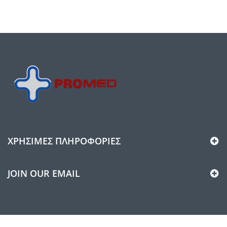
ΧΡΉΣΙΜΕΣ ΠΛΗΡΟΦΟΡΊΕΣ
JOIN OUR EMAIL