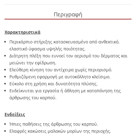
Περιγραφή
Χαρακτηριστικά
Περικάρπιο στήριξης κατασκευασμένο από ανθεκτικό,
ελαστικό ύφασμα υψηλής ποιότητας.
Διάτρητη πλέξη που ευνοεί τον αερισμό του δέρματος και
μειώνει την εφίδρωση.
Ελεύθερη κίνηση του αντίχειρα χωρίς περιορισμό.
Ρυθμιζόμενη εφαρμογή με αυτοκόλλητο κλείσιμο.
Εύκολο στη χρήση και δυνατότητα πλύσης.
Ενδείκνυται για εργασία ή άθληση με καταπόνηση της
άρθρωσης του καρπού.
Ενδείξεις
Ήπιες παθήσεις της άρθρωσης του καρπού.
Ελαφρές κακώσεις μαλακών μορίων της περιοχής.