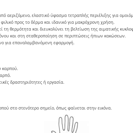
από αεριζόμενο, ελαστικό ύφασμα τετραπλής περιέλιξης για ομοι
φιλικό προς το δέρμα και ιδανικό για μακρόχρονη χρήση.
εί τη θερμότητα και διευκολύνει τη βελτίωση της αιματικής κυκλο
όνου και στη σταθεροποίηση σε περιπτώσεις ήπιων κακώσεων.
ενο για επαναλαμβανόμενη εφαρμογή.
υ καρπού.
αρπό.
ικές δραστηριότητες ή εργασία.
πού στο στενότερο σημείο, όπως φαίνεται στην εικόνα.