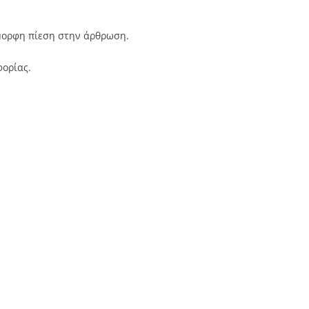
όμορφη πίεση στην άρθρωση.
φορίας.