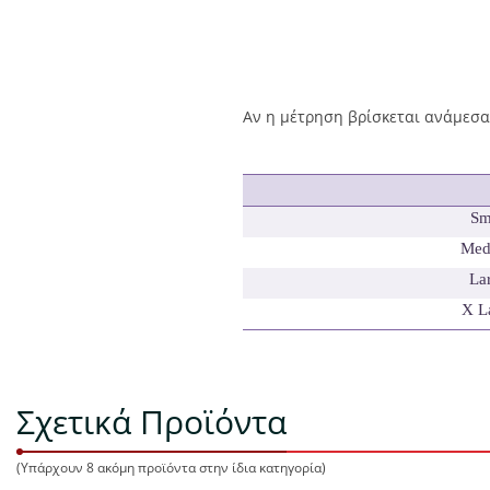
Αν η μέτρηση βρίσκεται ανάμεσα 
Sm
Med
La
X
L
Σχετικά Προϊόντα
(Υπάρχουν 8 ακόμη προϊόντα στην ίδια κατηγορία)