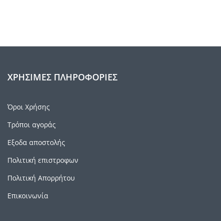
ΧΡΉΣΙΜΕΣ ΠΛΗΡΟΦΟΡΊΕΣ
Όροι Χρήσης
Τρόποι αγοράς
Εξοδα αποστολής
Πολιτική επιστροφων
Πολιτική Απορρήτου
Επικοινωνία