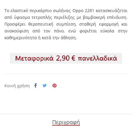
Το ελαστικό περικάρπιο σωλήνας Oppo 2281 κατασκευάζεται
από ύφασμα τετραπλής περιέλιξης με βαμβακερή επένδυση.
Προσφέρει θεραπευτική συμπίεση, σταθερή εφαρμογή και
ανακούφιση από τον πόνο, ενώ φοριέται εύκολα στην
καθημερινότητα ή κατά την άθληση.
Κοινή χρήση
Περιγραφή