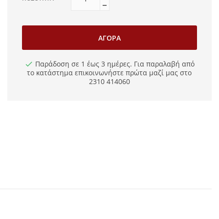
ΑΓΟΡΆ
Παράδοση σε 1 έως 3 ημέρες. Για παραλαβή από
το κατάστημα επικοινωνήστε πρώτα μαζί μας στο
2310 414060