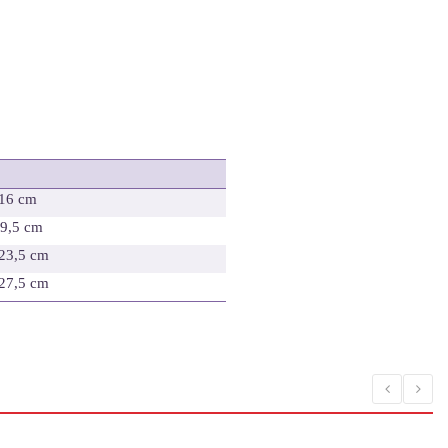
 16 cm
19,5 cm
 23,5 cm
 27,5 cm