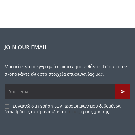
JOIN OUR EMAIL
Μπορείτε να απεγγραφείτε οποτεδήποτε θέλετε. Γι' αυτό τον
σκοπό κάντε κλικ στα στοιχεία επικοινωνίας μας.
Συναινώ στη χρήση των προσωπικών μου δεδομένων
(email) όπως αυτή αναφέρεται
στους
όρους χρήσης