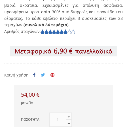
βαριά ακράτεια. Σχεδιασμένες για απόλυτη ασφάλεια,
προσφέρουν προστασία 360° από διαρροές και φροντίδα του
δέρματος. Το κάθε κιβώτιο περιέχει 3 συσκευασίες των 28
τεμαχίων
(συνολικά 84 τεμάχια)
.
Αριθμός σταγόνων:
Κοινή χρήση
54,00 €
με ΦΠΑ
ΠΟΣΌΤΗΤΑ