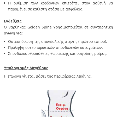
Η ρύθμιση των κορδονιών επιτρέπει στον ασθενή να
παραμένει σε καθιστή στάση με ασφάλεια.
Ενδείξεις
Ο νάρθηκας Golden Spine χρησιμοποιείται σε συντηρητική
αγωγή για:
Οστεοπόρωση της σπονδυλικής στήλης (πρώτου τύπου).
Πρόληψη οστεοπορωτικών σπονδυλικών καταγμάτων.
Σπονδυλοαρθροπάθειες θωρακικής και οσφυϊκής μοίρας.
Υπολογισμός Μεγέθους
Η επιλογή γίνεται βάσει της περιφέρειας λεκάνης.