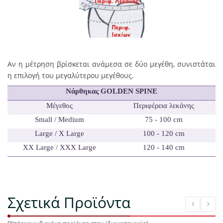
Αν η μέτρηση βρίσκεται ανάμεσα σε δύο μεγέθη, συνιστάται
η επιλογή του μεγαλύτερου μεγέθους.
Νάρθηκας GOLDEN SPINE
Μέγεθος
Περιφέρεια
λ
εκάνης
Small
/
Medium
75 - 100 cm
Large
/ X
Large
100 - 120 cm
XX
Large
/ XXX
Large
120 - 140 cm
Σχετικά Προϊόντα