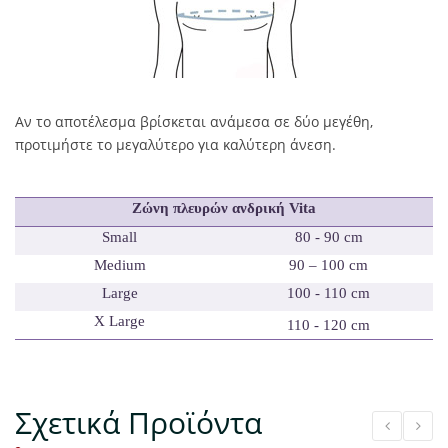
Αν το αποτέλεσμα βρίσκεται ανάμεσα σε δύο μεγέθη,
προτιμήστε το μεγαλύτερο για καλύτερη άνεση.
Ζώνη πλευρών ανδρική Vita
Small
80 - 90 cm
Medium
90 – 100 cm
Large
100 - 110 cm
X Large
110 - 120 cm
Σχετικά Προϊόντα