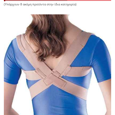
(Υπάρχουν 8 ακόμη προϊόντα στην ίδια κατηγορία)