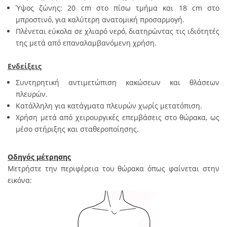
Ύψος ζώνης: 20 cm στο πίσω τμήμα και 18 cm στο
μπροστινό, για καλύτερη ανατομική προσαρμογή.
Πλένεται εύκολα σε χλιαρό νερό, διατηρώντας τις ιδιότητές
της μετά από επαναλαμβανόμενη χρήση.
Ενδείξεις
Συντηρητική αντιμετώπιση κακώσεων και θλάσεων
πλευρών.
Κατάλληλη για κατάγματα πλευρών χωρίς μετατόπιση.
Χρήση μετά από χειρουργικές επεμβάσεις στο θώρακα, ως
μέσο στήριξης και σταθεροποίησης.
Οδηγός μέτρησης
Μετρήστε την περιφέρεια του θώρακα όπως φαίνεται στην
εικόνα: