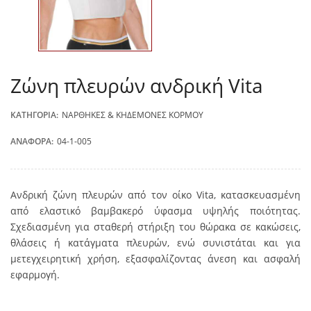
Ζώνη πλευρών ανδρική Vita
ΚΑΤΗΓΟΡΊΑ:
ΝΆΡΘΗΚΕΣ & ΚΗΔΕΜΌΝΕΣ ΚΟΡΜΟΎ
ΑΝΑΦΟΡΆ:
04-1-005
Ανδρική ζώνη πλευρών από τον οίκο Vita, κατασκευασμένη
από ελαστικό βαμβακερό ύφασμα υψηλής ποιότητας.
Σχεδιασμένη για σταθερή στήριξη του θώρακα σε κακώσεις,
θλάσεις ή κατάγματα πλευρών, ενώ συνιστάται και για
μετεγχειρητική χρήση, εξασφαλίζοντας άνεση και ασφαλή
εφαρμογή.