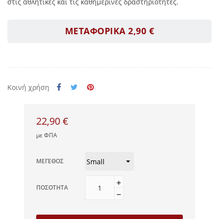
στις αθλητικές και τις καθημερινές δραστηριότητες.
ΜΕΤΑΦΟΡΙΚΑ 2,90 €
Κοινή χρήση
22,90 €
με ΦΠΑ
ΜΈΓΕΘΟΣ
ΠΟΣΌΤΗΤΑ