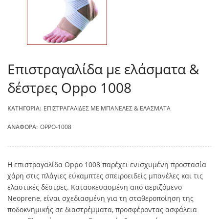
Επιστραγαλίδα με ελάσματα &
δέστρες Oppo 1008
ΚΑΤΗΓΟΡΊΑ:
ΕΠΙΣΤΡΑΓΑΛΊΔΕΣ ΜΕ ΜΠΑΝΈΛΕΣ & ΕΛΆΣΜΑΤΑ
ΑΝΑΦΟΡΆ:
OPPO-1008
Η επιστραγαλίδα Oppo 1008 παρέχει ενισχυμένη προστασία
χάρη στις πλάγιες εύκαμπτες σπειροειδείς μπανέλες και τις
ελαστικές δέστρες. Κατασκευασμένη από αεριζόμενο
Neoprene, είναι σχεδιασμένη για τη σταθεροποίηση της
ποδοκνημικής σε διαστρέμματα, προσφέροντας ασφάλεια