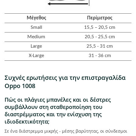
Μέγεθος
Περίμετρος
Small
15,5 – 20,5 cm
Medium
20,5 - 25,5 cm
Large
25,5 - 31 cm
X-Large
31 - 36 cm
Συχνές ερωτήσεις για την επιστραγαλίδα
Oppo 1008
Πώς οι πλάγιες μπανέλες και οι δέστρες
συμβάλλουν στη σταθεροποίηση του
διαστρέμματος και την ενίσχυση της
ιδιοδεκτικότητα;
Σε ένα διάστρεμμα μικρής - μέσης βαρύτητας, οι σύνδεσμοι