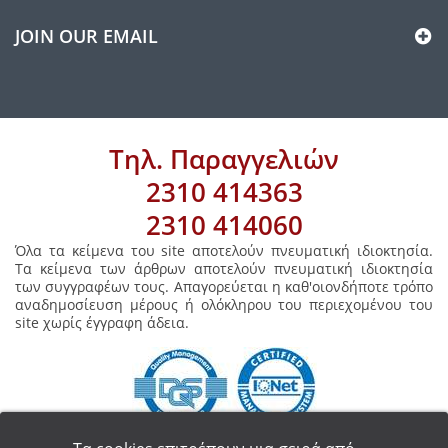
JOIN OUR EMAIL
Τηλ. Παραγγελιών
2310 414363
2310 414060
Όλα τα κείμενα του site αποτελούν πνευματική ιδιοκτησία.
Τα κείμενα των άρθρων αποτελούν πνευματική ιδιοκτησία
των συγγραφέων τους. Απαγορεύεται η καθ'οιονδήποτε τρόπο
αναδημοσίευση μέρους ή ολόκληρου του περιεχομένου του
site χωρίς έγγραφη άδεια.