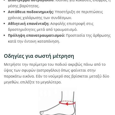
μέσης βαρύτητας.
Αστάθεια ποδοκνημικής:
Υποστήριξη σε περιπτώσεις
χρόνιας χαλάρωσης των συνδέσμων.
Αθλητική επανένταξη:
Ασφαλής επιστροφή στις
δραστηριότητες μετά από τραυματισμό.
Πρόληψη επανατραυματισμού:
Προστασία της άρθρωσης
κατά την έντονη καταπόνηση.
Οδηγίες για σωστή μέτρηση
Μετρήστε την περίμετρο του ποδιού ακριβώς πάνω από το
ύψος των σφυρών (αστραγάλου) όπως φαίνεται στην
παρακάτω εικόνα. Εάν το νούμερό σας βρίσκεται μεταξύ δύο
μεγεθών, επιλέξτε το μεγαλύτερο.