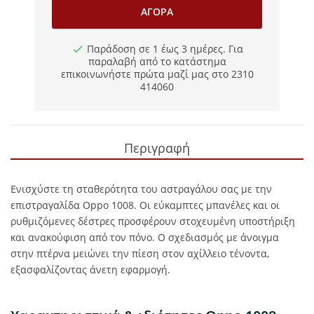
ΑΓΟΡΆ
Παράδοση σε 1 έως 3 ημέρες. Για
παραλαβή από το κατάστημα
επικοινωνήστε πρώτα μαζί μας στο 2310
414060
Περιγραφή
Ενισχύστε τη σταθερότητα του αστραγάλου σας με την
επιστραγαλίδα Oppo 1008. Οι εύκαμπτες μπανέλες και οι
ρυθμιζόμενες δέστρες προσφέρουν στοχευμένη υποστήριξη
και ανακούφιση από τον πόνο. Ο σχεδιασμός με άνοιγμα
στην πτέρνα μειώνει την πίεση στον αχίλλειο τένοντα,
εξασφαλίζοντας άνετη εφαρμογή.