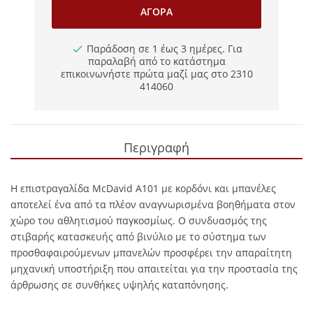
ΑΓΟΡΆ
Παράδοση σε 1 έως 3 ημέρες. Για
παραλαβή από το κατάστημα
επικοινωνήστε πρώτα μαζί μας στο 2310
414060
Περιγραφή
Η επιστραγαλίδα McDavid A101 με κορδόνι και μπανέλες
αποτελεί ένα από τα πλέον αναγνωρισμένα βοηθήματα στον
χώρο του αθλητισμού παγκοσμίως. Ο συνδυασμός της
στιβαρής κατασκευής από βινύλιο με το σύστημα των
προσθαφαιρούμενων μπανελών προσφέρει την απαραίτητη
μηχανική υποστήριξη που απαιτείται για την προστασία της
άρθρωσης σε συνθήκες υψηλής καταπόνησης.