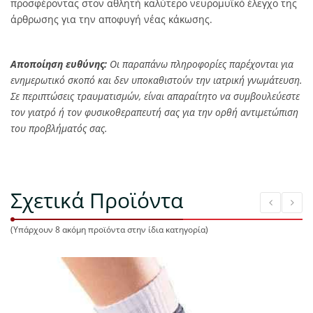
προσφέροντας στον αθλητή καλύτερο νευρομυϊκό έλεγχο της
άρθρωσης για την αποφυγή νέας κάκωσης.
Αποποίηση ευθύνης:
Οι παραπάνω πληροφορίες παρέχονται για
ενημερωτικό σκοπό και δεν υποκαθιστούν την ιατρική γνωμάτευση.
Σε περιπτώσεις τραυματισμών, είναι απαραίτητο να συμβουλεύεστε
τον γιατρό ή τον φυσικοθεραπευτή σας για την ορθή αντιμετώπιση
του προβλήματός σας.
Σχετικά Προϊόντα
(Υπάρχουν 8 ακόμη προϊόντα στην ίδια κατηγορία)