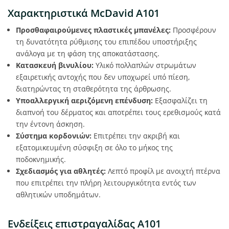
Χαρακτηριστικά McDavid A101
Προσθαφαιρούμενες πλαστικές μπανέλες:
Προσφέρουν
τη δυνατότητα ρύθμισης του επιπέδου υποστήριξης
ανάλογα με τη φάση της αποκατάστασης.
Κατασκευή βινυλίου:
Υλικό πολλαπλών στρωμάτων
εξαιρετικής αντοχής που δεν υποχωρεί υπό πίεση,
διατηρώντας τη σταθερότητα της άρθρωσης.
Υποαλλεργική αεριζόμενη επένδυση:
Εξασφαλίζει τη
διαπνοή του δέρματος και αποτρέπει τους ερεθισμούς κατά
την έντονη άσκηση.
Σύστημα κορδονιών:
Επιτρέπει την ακριβή και
εξατομικευμένη σύσφιξη σε όλο το μήκος της
ποδοκνημικής.
Σχεδιασμός για αθλητές:
Λεπτό προφίλ με ανοιχτή πτέρνα
που επιτρέπει την πλήρη λειτουργικότητα εντός των
αθλητικών υποδημάτων.
Ενδείξεις επιστραγαλίδας A101