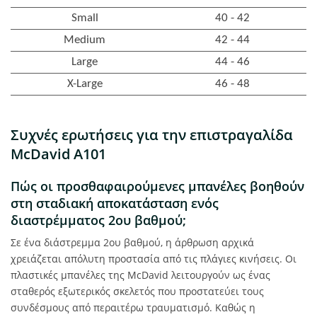
Small
40 - 42
Medium
42 - 44
Large
44 - 46
X-Large
46 - 48
Συχνές ερωτήσεις για την επιστραγαλίδα
McDavid A101
Πώς οι προσθαφαιρούμενες μπανέλες βοηθούν
στη σταδιακή αποκατάσταση ενός
διαστρέμματος 2ου βαθμού;
Σε ένα διάστρεμμα 2ου βαθμού, η άρθρωση αρχικά
χρειάζεται απόλυτη προστασία από τις πλάγιες κινήσεις. Οι
πλαστικές μπανέλες της McDavid λειτουργούν ως ένας
σταθερός εξωτερικός σκελετός που προστατεύει τους
συνδέσμους από περαιτέρω τραυματισμό. Καθώς η