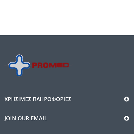
ΧΡΉΣΙΜΕΣ ΠΛΗΡΟΦΟΡΊΕΣ
JOIN OUR EMAIL