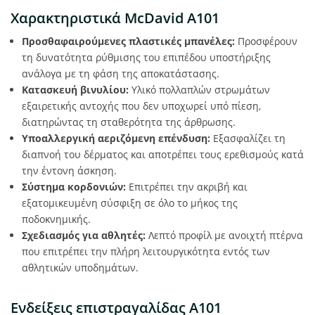
Χαρακτηριστικά McDavid A101
Προσθαφαιρούμενες πλαστικές μπανέλες:
Προσφέρουν
τη δυνατότητα ρύθμισης του επιπέδου υποστήριξης
ανάλογα με τη φάση της αποκατάστασης.
Κατασκευή βινυλίου:
Υλικό πολλαπλών στρωμάτων
εξαιρετικής αντοχής που δεν υποχωρεί υπό πίεση,
διατηρώντας τη σταθερότητα της άρθρωσης.
Υποαλλεργική αεριζόμενη επένδυση:
Εξασφαλίζει τη
διαπνοή του δέρματος και αποτρέπει τους ερεθισμούς κατά
την έντονη άσκηση.
Σύστημα κορδονιών:
Επιτρέπει την ακριβή και
εξατομικευμένη σύσφιξη σε όλο το μήκος της
ποδοκνημικής.
Σχεδιασμός για αθλητές:
Λεπτό προφίλ με ανοιχτή πτέρνα
που επιτρέπει την πλήρη λειτουργικότητα εντός των
αθλητικών υποδημάτων.
Ενδείξεις επιστραγαλίδας A101