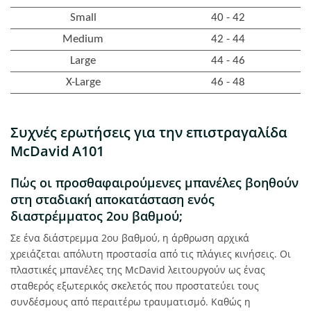
Small
40 - 42
Medium
42 - 44
Large
44 - 46
X-Large
46 - 48
Συχνές ερωτήσεις για την επιστραγαλίδα
McDavid A101
Πώς οι προσθαφαιρούμενες μπανέλες βοηθούν
στη σταδιακή αποκατάσταση ενός
διαστρέμματος 2ου βαθμού;
Σε ένα διάστρεμμα 2ου βαθμού, η άρθρωση αρχικά
χρειάζεται απόλυτη προστασία από τις πλάγιες κινήσεις. Οι
πλαστικές μπανέλες της McDavid λειτουργούν ως ένας
σταθερός εξωτερικός σκελετός που προστατεύει τους
συνδέσμους από περαιτέρω τραυματισμό. Καθώς η