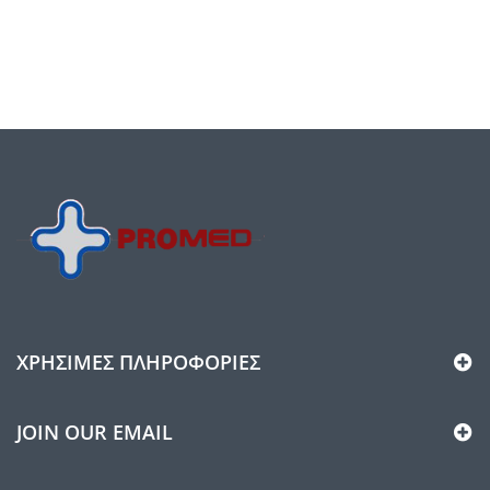
ΧΡΉΣΙΜΕΣ ΠΛΗΡΟΦΟΡΊΕΣ
JOIN OUR EMAIL