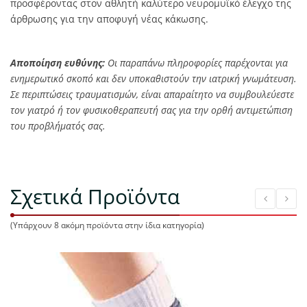
προσφέροντας στον αθλητή καλύτερο νευρομυϊκό έλεγχο της
άρθρωσης για την αποφυγή νέας κάκωσης.
Αποποίηση ευθύνης:
Οι παραπάνω πληροφορίες παρέχονται για
ενημερωτικό σκοπό και δεν υποκαθιστούν την ιατρική γνωμάτευση.
Σε περιπτώσεις τραυματισμών, είναι απαραίτητο να συμβουλεύεστε
τον γιατρό ή τον φυσικοθεραπευτή σας για την ορθή αντιμετώπιση
του προβλήματός σας.
Σχετικά Προϊόντα
(Υπάρχουν 8 ακόμη προϊόντα στην ίδια κατηγορία)