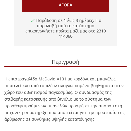
ΑΓΟΡΆ
Παράδοση σε 1 έως 3 ημέρες. Για
παραλαβή από το κατάστημα
επικοινωνήστε πρώτα μαζί μας στο 2310
414060
Περιγραφή
Η επιστραγαλίδα McDavid A101 με κορδόνι και μπανέλες
αποτελεί ένα από τα πλέον αναγνωρισμένα βοηθήματα στον
χώρο του αθλητισμού παγκοσμίως. Ο συνδυασμός της
στιβαρής κατασκευής από βινύλιο με το σύστημα των
προσθαφαιρούμενων μπανελών προσφέρει την απαραίτητη
μηχανική υποστήριξη που απαιτείται για την προστασία της
άρθρωσης σε συνθήκες υψηλής καταπόνησης.