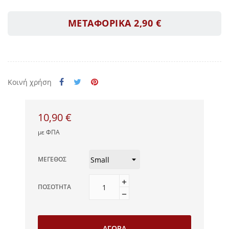
ΜΕΤΑΦΟΡΙΚΑ 2,90 €
Κοινή χρήση
10,90 €
με ΦΠΑ
ΜΈΓΕΘΟΣ
ΠΟΣΌΤΗΤΑ
ΑΓΟΡΆ