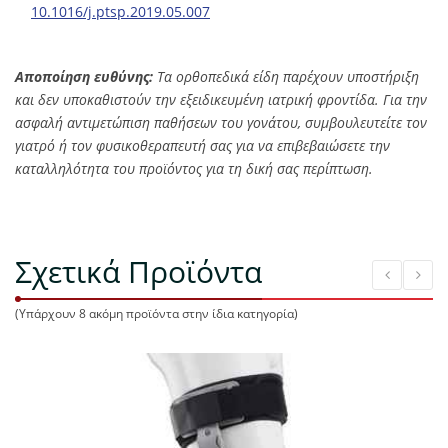
10.1016/j.ptsp.2019.05.007
Αποποίηση ευθύνης:
Τα ορθοπεδικά είδη παρέχουν υποστήριξη
και δεν υποκαθιστούν την εξειδικευμένη ιατρική φροντίδα. Για την
ασφαλή αντιμετώπιση παθήσεων του γονάτου, συμβουλευτείτε τον
γιατρό ή τον φυσικοθεραπευτή σας για να επιβεβαιώσετε την
καταλληλότητα του προϊόντος για τη δική σας περίπτωση.
Σχετικά Προϊόντα
(Υπάρχουν 8 ακόμη προϊόντα στην ίδια κατηγορία)