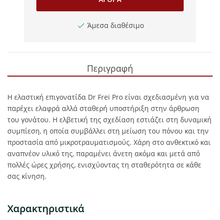
Άμεσα διαθέσιμο
Περιγραφή
Η ελαστική επιγονατίδα Dr Frei Pro είναι σχεδιασμένη για να
παρέχει ελαφρά αλλά σταθερή υποστήριξη στην άρθρωση
του γονάτου. Η ελβετική της σχεδίαση εστιάζει στη δυναμική
συμπίεση, η οποία συμβάλλει στη μείωση του πόνου και την
προστασία από μικροτραυματισμούς. Χάρη στο ανθεκτικό και
αναπνέον υλικό της, παραμένει άνετη ακόμα και μετά από
πολλές ώρες χρήσης, ενισχύοντας τη σταθερότητα σε κάθε
σας κίνηση.
Χαρακτηριστικά