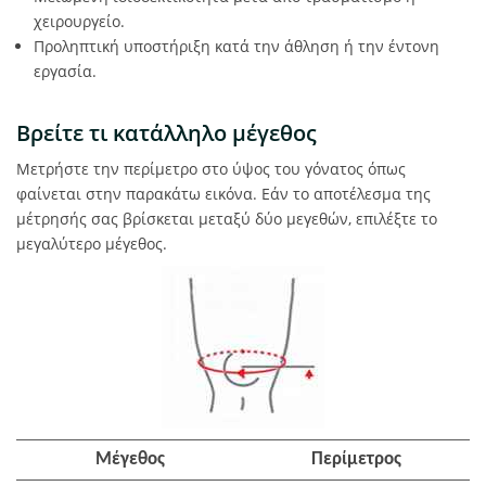
χειρουργείο.
Προληπτική υποστήριξη κατά την άθληση ή την έντονη
εργασία.
Βρείτε τι κατάλληλο μέγεθος
Μετρήστε την περίμετρο στο ύψος του γόνατος όπως
φαίνεται στην παρακάτω εικόνα. Εάν το αποτέλεσμα της
μέτρησής σας βρίσκεται μεταξύ δύο μεγεθών, επιλέξτε το
μεγαλύτερο μέγεθος.
Μέγεθος
Περίμετρος