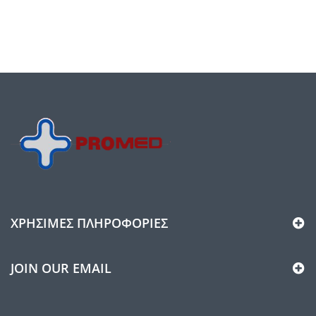
ΧΡΉΣΙΜΕΣ ΠΛΗΡΟΦΟΡΊΕΣ
JOIN OUR EMAIL