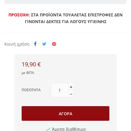
ΠΡΟΣΟΧΗ:
ΣΤΑ ΠΡΟΪΟΝΤΑ ΤΟΥΑΛΕΤΑΣ ΕΠΙΣΤΡΟΦΕΣ ΔΕΝ
ΓΙΝΟΝΤΑΙ ΔΕΚΤΕΣ ΓΙΑ ΛΟΓΟΥΣ ΥΓΙΕΙΝΗΣ
Κοινή χρήση
19,90 €
με ΦΠΑ
ΠΟΣΌΤΗΤΑ
ΑΓΟΡΆ
Άμεσα διαθέσιμο