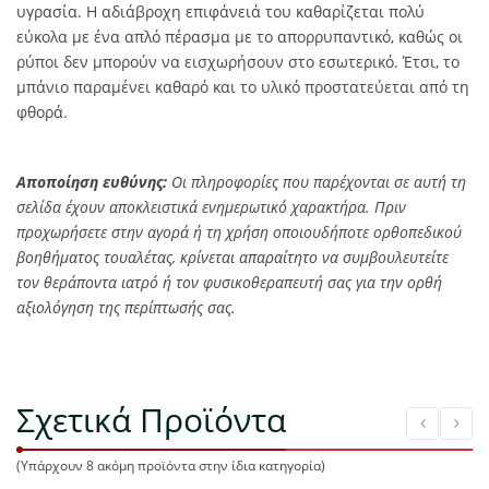
υγρασία. Η αδιάβροχη επιφάνειά του καθαρίζεται πολύ
εύκολα με ένα απλό πέρασμα με το απορρυπαντικό, καθώς οι
ρύποι δεν μπορούν να εισχωρήσουν στο εσωτερικό. Έτσι, το
μπάνιο παραμένει καθαρό και το υλικό προστατεύεται από τη
φθορά.
Αποποίηση ευθύνης:
Οι πληροφορίες που παρέχονται σε αυτή τη
σελίδα έχουν αποκλειστικά ενημερωτικό χαρακτήρα. Πριν
προχωρήσετε στην αγορά ή τη χρήση οποιουδήποτε ορθοπεδικού
βοηθήματος τουαλέτας, κρίνεται απαραίτητο να συμβουλευτείτε
τον θεράποντα ιατρό ή τον φυσικοθεραπευτή σας για την ορθή
αξιολόγηση της περίπτωσής σας.
Σχετικά Προϊόντα
(Υπάρχουν 8 ακόμη προϊόντα στην ίδια κατηγορία)