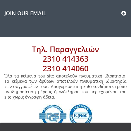
JOIN OUR EMAIL
Τηλ. Παραγγελιών
2310 414363
2310 414060
Όλα τα κείμενα του site αποτελούν πνευματική ιδιοκτησία.
Τα κείμενα των άρθρων αποτελούν πνευματική ιδιοκτησία
των συγγραφέων τους. Απαγορεύεται η καθ'οιονδήποτε τρόπο
αναδημοσίευση μέρους ή ολόκληρου του περιεχομένου του
site χωρίς έγγραφη άδεια.