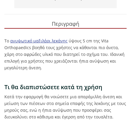
Περιγραφή
Το
ανυψωτικό μαξιλάρι λεκάνης
ύψους 5 cm της Vita
Orthopaedics βοηθά τους χρήστες να κάθονται πιο άνετα,
χάρη στο αφρώδες υλικό που διατηρεί το σχήμα του. Ιδανική
επιλογή για χρήστες που χρειάζονται ήπια ανύψωση και
μεγαλύτερη άνεση.
Τι θα διαπιστώσετε κατά τη χρήση
Κατά την εφαρμογή θα νοιώσετε μια απαράμιλλη άνεση και
μείωση των πιέσεων στα σημεία επαφής της λεκάνης με τους
μηρούς σας, ενώ η ήπια ανύψωση που προσφέρει σας
διευκολύνει στο κάθισμα και έγερση από την τουαλέτα.