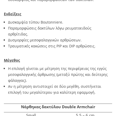
Ενδείξεις
Δυσκαμψία τύπου Boutonniere.
Παραμορφώσεις δακτύλων λόγω ρευματοειδούς
αρθρίτιδας.
Δυσμορφίες μεσοφαλαγγικών αρθρώσεων.
Τραυματικές κακώσεις στις PIP και DIP αρθρώσεις.
Μέγεθος
Η επιλογή γίνεται με μέτρηση της περιφέρειας της εγγύς
μεσοφαλαγγικής άρθρωσης (μεταξύ πρώτης και δεύτερης
φάλαγγας).
Αν η μέτρηση αντιστοιχεί σε δύο μεγέθη, συστήνεται
επιλογή του μεγαλύτερου για καλύτερη εφαρμογή.
Νάρθηκας δακτύλου Double Armchair
Small
5,5 – 6 cm