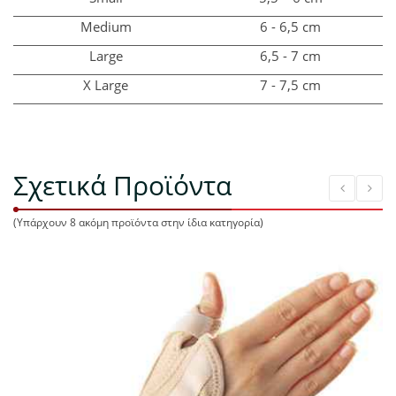
Medium
6 - 6,5 cm
Large
6,5 - 7 cm
X Large
7 - 7,5 cm
Σχετικά Προϊόντα
(Υπάρχουν 8 ακόμη προϊόντα στην ίδια κατηγορία)