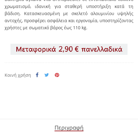
χρωματισμό, ιδανική για σταθερή υποστήριξη κατά τη
βάδιση. Κατασκευασμένη με σκελετό αλουμινίου υψηλής
αντοχής, προσφέρει ασφάλεια και εργονομία, υποστηρίζοντας
χρήστες με σωματικό βάρος έως 110
kg
.
Κοινή χρήση
Περιγραφή