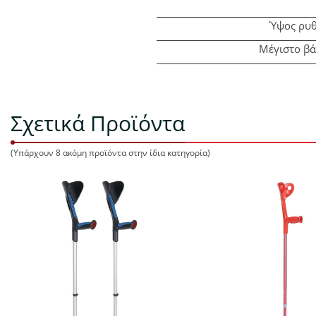
Ύψος ρυθ
Μέγιστο βά
Σχετικά Προϊόντα
(Υπάρχουν 8 ακόμη προϊόντα στην ίδια κατηγορία)