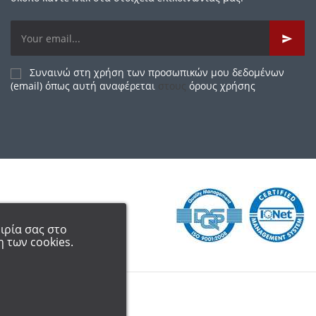
Συναινώ στη χρήση των προσωπικών μου δεδομένων
(email) όπως αυτή αναφέρεται
στους
όρους χρήσης
ιρία σας στο
 των cookies.
ΙΚΗ