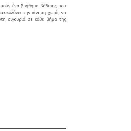
θυμούν ένα βοήθημα βάδισης που
διευκολύνει την κίνηση χωρίς να
υτη σιγουριά σε κάθε βήμα της