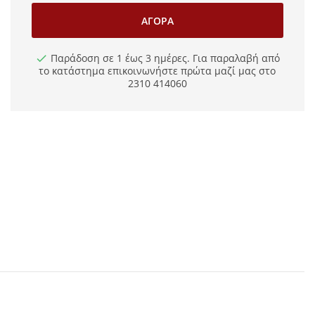
ΑΓΟΡΆ
Παράδοση σε 1 έως 3 ημέρες. Για παραλαβή από
το κατάστημα επικοινωνήστε πρώτα μαζί μας στο
2310 414060