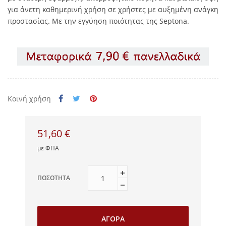
για άνετη καθημερινή χρήση σε χρήστες με αυξημένη ανάγκη
προστασίας. Με την εγγύηση ποιότητας της Septona.
Κοινή χρήση
51,60 €
με ΦΠΑ
ΠΟΣΌΤΗΤΑ
ΑΓΟΡΆ