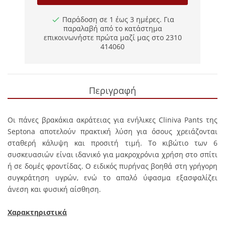
Παράδοση σε 1 έως 3 ημέρες. Για
παραλαβή από το κατάστημα
επικοινωνήστε πρώτα μαζί μας στο 2310
414060
Περιγραφή
Οι πάνες βρακάκια ακράτειας για ενήλικες Cliniva Pants της
Septona αποτελούν πρακτική λύση για όσους χρειάζονται
σταθερή κάλυψη και προσιτή τιμή. Το κιβώτιο των 6
συσκευασιών είναι ιδανικό για μακροχρόνια χρήση στο σπίτι
ή σε δομές φροντίδας. Ο ειδικός πυρήνας βοηθά στη γρήγορη
συγκράτηση υγρών, ενώ το απαλό ύφασμα εξασφαλίζει
άνεση και φυσική αίσθηση.
Χαρακτηριστικά