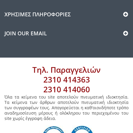
ΧΡΉΣΙΜΕΣ ΠΛΗΡΟΦΟΡΊΕΣ
JOIN OUR EMAIL
Τηλ. Παραγγελιών
2310 414363
2310 414060
Όλα τα κείμενα του site αποτελούν πνευματική ιδιοκτησία.
Τα κείμενα των άρθρων αποτελούν πνευματική ιδιοκτησία
των συγγραφέων τους. Απαγορεύεται η καθ'οιονδήποτε τρόπο
αναδημοσίευση μέρους ή ολόκληρου του περιεχομένου του
site χωρίς έγγραφη άδεια.