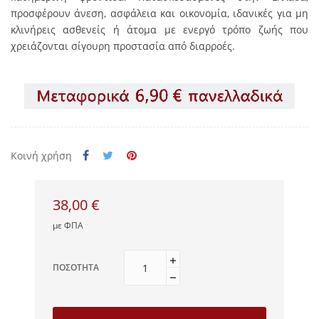
προσφέρουν άνεση, ασφάλεια και οικονομία, ιδανικές για μη
κλινήρεις ασθενείς ή άτομα με ενεργό τρόπο ζωής που
χρειάζονται σίγουρη προστασία από διαρροές.
Κοινή χρήση
38,00 €
με ΦΠΑ
ΠΟΣΌΤΗΤΑ