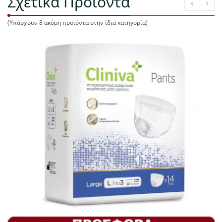
Σχετικά Προϊόντα
(Υπάρχουν 8 ακόμη προϊόντα στην ίδια κατηγορία)