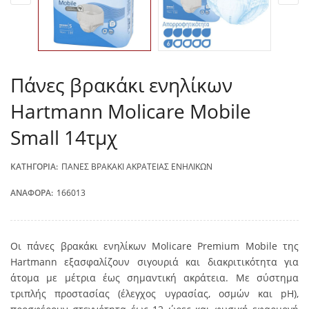
Πάνες βρακάκι ενηλίκων
Hartmann Molicare Mobile
Small 14τμχ
ΚΑΤΗΓΟΡΊΑ:
ΠΆΝΕΣ ΒΡΑΚΆΚΙ ΑΚΡΆΤΕΙΑΣ ΕΝΗΛΊΚΩΝ
ΑΝΑΦΟΡΆ:
166013
Οι πάνες βρακάκι ενηλίκων Molicare Premium Mobile της
Hartmann εξασφαλίζουν σιγουριά και διακριτικότητα για
άτομα με μέτρια έως σημαντική ακράτεια. Με σύστημα
τριπλής προστασίας (έλεγχος υγρασίας, οσμών και pH),