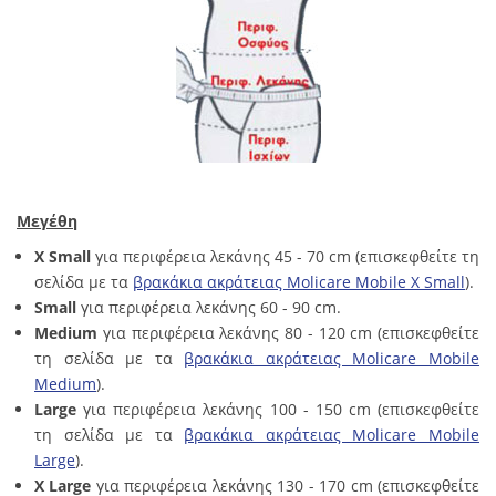
Μεγέθη
X Small
για περιφέρεια λεκάνης 45 - 70 cm (επισκεφθείτε τη
σελίδα με τα
βρακάκια ακράτειας Molicare Mobile X Small
).
Small
για περιφέρεια λεκάνης 60 - 90 cm.
Medium
για περιφέρεια λεκάνης 80 - 120 cm (επισκεφθείτε
τη σελίδα με τα
βρακάκια ακράτειας Molicare Mobile
Medium
).
Large
για περιφέρεια λεκάνης 100 - 150 cm (επισκεφθείτε
τη σελίδα με τα
βρακάκια ακράτειας Molicare Mobile
Large
).
X Large
για περιφέρεια λεκάνης 130 - 170 cm (επισκεφθείτε