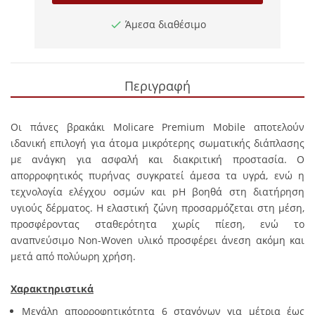
Άμεσα διαθέσιμο
Περιγραφή
Οι πάνες βρακάκι Molicare Premium Mobile αποτελούν
ιδανική επιλογή για άτομα μικρότερης σωματικής διάπλασης
με ανάγκη για ασφαλή και διακριτική προστασία. Ο
απορροφητικός πυρήνας συγκρατεί άμεσα τα υγρά, ενώ η
τεχνολογία ελέγχου οσμών και pH βοηθά στη διατήρηση
υγιούς δέρματος. Η ελαστική ζώνη προσαρμόζεται στη μέση,
προσφέροντας σταθερότητα χωρίς πίεση, ενώ το
αναπνεύσιμο Non-Woven υλικό προσφέρει άνεση ακόμη και
μετά από πολύωρη χρήση.
Χαρακτηριστικά
Μεγάλη απορροφητικότητα 6 σταγόνων για μέτρια έως