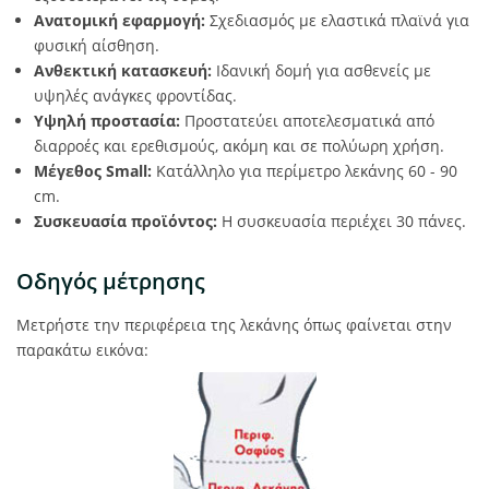
Ανατομική εφαρμογή:
Σχεδιασμός με ελαστικά πλαϊνά για
φυσική αίσθηση.
Ανθεκτική κατασκευή:
Ιδανική δομή για ασθενείς με
υψηλές ανάγκες φροντίδας.
Υψηλή προστασία:
Προστατεύει αποτελεσματικά από
διαρροές και ερεθισμούς, ακόμη και σε πολύωρη χρήση.
Μέγεθος Small:
Κατάλληλο για περίμετρο λεκάνης 60 - 90
cm.
Συσκευασία προϊόντος:
Η συσκευασία περιέχει 30 πάνες.
Οδηγός μέτρησης
Μετρήστε την περιφέρεια της λεκάνης όπως φαίνεται στην
παρακάτω εικόνα: