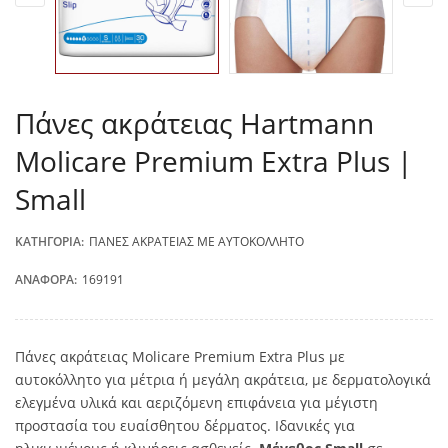
Πάνες ακράτειας Hartmann
Molicare Premium Extra Plus |
Small
ΚΑΤΗΓΟΡΊΑ:
ΠΆΝΕΣ ΑΚΡΆΤΕΙΑΣ ΜΕ ΑΥΤΟΚΌΛΛΗΤΟ
ΑΝΑΦΟΡΆ:
169191
Πάνες ακράτειας Molicare Premium Extra Plus με
αυτοκόλλητο για μέτρια ή μεγάλη ακράτεια, με δερματολογικά
ελεγμένα υλικά και αεριζόμενη επιφάνεια για μέγιστη
προστασία του ευαίσθητου δέρματος. Ιδανικές για