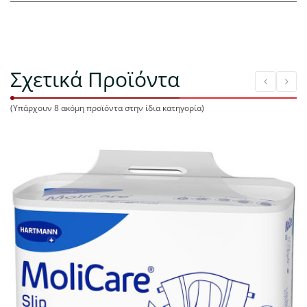
Σχετικά Προϊόντα
(Υπάρχουν 8 ακόμη προϊόντα στην ίδια κατηγορία)