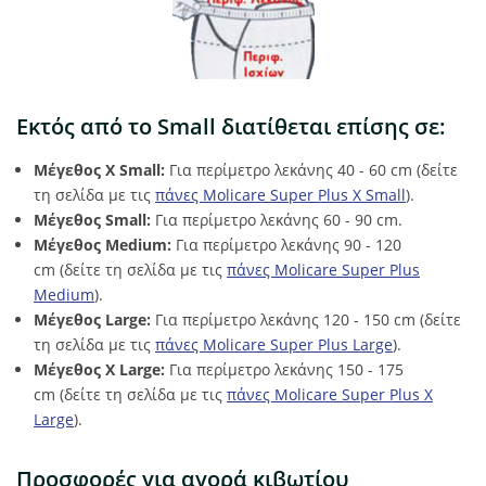
Εκτός από το Small διατίθεται επίσης σε:
Μέγεθος X Small:
Για περίμετρο λεκάνης 40 - 60 cm (δείτε
τη σελίδα με τις
πάνες Molicare Super Plus X Small
).
Μέγεθος Small:
Για περίμετρο λεκάνης 60 - 90 cm.
Μέγεθος Medium:
Για περίμετρο λεκάνης 90 - 120
cm (δείτε τη σελίδα με τις
πάνες Molicare Super Plus
Medium
).
Μέγεθος Large:
Για περίμετρο λεκάνης 120 - 150 cm (δείτε
τη σελίδα με τις
πάνες Molicare Super Plus Large
).
Μέγεθος X Large:
Για περίμετρο λεκάνης 150 - 175
cm (δείτε τη σελίδα με τις
πάνες Molicare Super Plus X
Large
).
Προσφορές για αγορά κιβωτίου