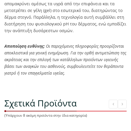
απομακρύνει αμέσως τα υγρά από την επιφάνεια και τα
μετατρέπει σε γέλη (gel) στο εσωτερικό του, διατηρώντας το
δέρμα στεγνό. Παράλληλα, η τεχνολογία αυτή συμβάλλει στη
διατήρηση του φυσιολογικού pH του δέρματος, ενώ εμποδίζει
την ανάπτυξη δυσάρεστων οσμών.
Αποποίηση ευθύνης:
Οι παρεχόμενες πληροφορίες προορίζονται
αποκλειστικά για γενική ενημέρωση. Για την ορθή αντιμετώπιση της
ακράτειας και την επιλογή των κατάλληλων προϊόντων υγιεινής
βάσει των αναγκών του ασθενούς, συμβουλευτείτε τον θεράποντα
γιατρό ή τον επαγγελματία υγείας.
Σχετικά Προϊόντα
(Υπάρχουν 8 ακόμη προϊόντα στην ίδια κατηγορία)