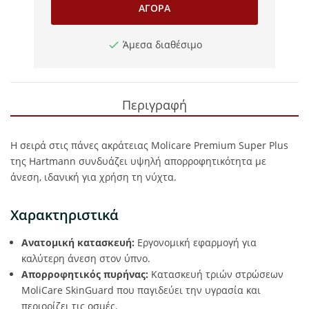
ΑΓΟΡΆ
Άμεσα διαθέσιμο
Περιγραφή
Η σειρά στις πάνες ακράτειας Molicare Premium Super Plus
της Hartmann συνδυάζει υψηλή απορροφητικότητα με
άνεση, ιδανική για χρήση τη νύχτα.
Χαρακτηριστικά
Ανατομική κατασκευή:
Εργονομική εφαρμογή για
καλύτερη άνεση στον ύπνο.
Απορροφητικός πυρήνας:
Κατασκευή τριών στρώσεων
MoliCare SkinGuard που παγιδεύει την υγρασία και
περιορίζει τις οσμές.