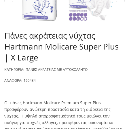
Πάνες ακράτειας νύχτας
Hartmann Molicare Super Plus
| X Large
ΚΑΤΗΓΟΡΊΑ:
ΠΆΝΕΣ ΑΚΡΆΤΕΙΑΣ ΜΕ ΑΥΤΟΚΌΛΛΗΤΟ
ΑΝΑΦΟΡΆ:
165434
Οι πάνες Hartmann Molicare Premium Super Plus
προσφέρουν ανώτερη προστασία κατά τη διάρκεια της
νύχτας. Η υψηλή απορροφητικότητά τους μειώνει την
ανάγκη για συχνές αλλαγές, προσφέροντας οικονομία και