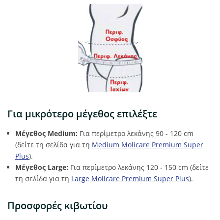
Για μικρότερο μέγεθος επιλέξτε
Μέγεθος Medium:
Για περίμετρο λεκάνης 90 - 120 cm
(δείτε τη σελίδα για τη
Medium Molicare Premium Super
Plus
).
Μέγεθος Large:
Για περίμετρο λεκάνης 120 - 150 cm (δείτε
τη σελίδα για τη
Large Molicare Premium Super Plus
).
Προσφορές κιβωτίου