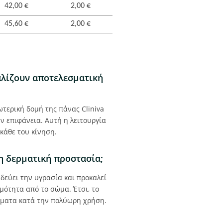
42,00 €
2,00 €
45,60 €
2,00 €
αλίζουν αποτελεσματική
τερική δομή της πάνας Cliniva
ν επιφάνεια. Αυτή η λειτουργία
κάθε του κίνηση.
τη δερματική προστασία;
εύει την υγρασία και προκαλεί
μότητα από το σώμα. Έτσι, το
άματα κατά την πολύωρη χρήση.