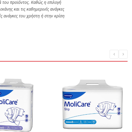
 του προϊόντος. Καθώς η επιλογή
εκάνης και τις καθημερινές ανάγκες
ές ανάγκες του χρήστη ή στην κρίση