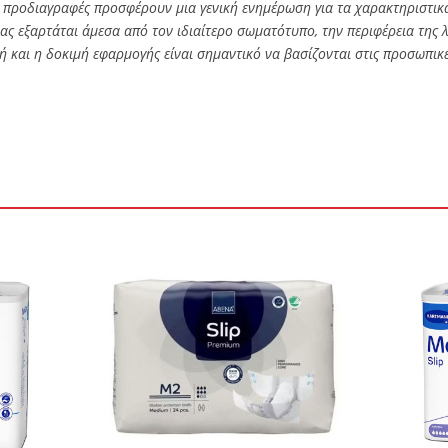
προδιαγραφές προσφέρουν μια γενική ενημέρωση για τα χαρακτηριστικά
ς εξαρτάται άμεσα από τον ιδιαίτερο σωματότυπο, την περιφέρεια της λ
ογή και η δοκιμή εφαρμογής είναι σημαντικό να βασίζονται στις προσωπικ