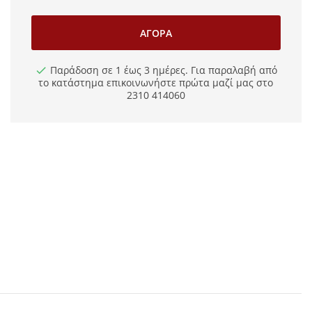
ΑΓΟΡΆ
Παράδοση σε 1 έως 3 ημέρες. Για παραλαβή από
το κατάστημα επικοινωνήστε πρώτα μαζί μας στο
2310 414060