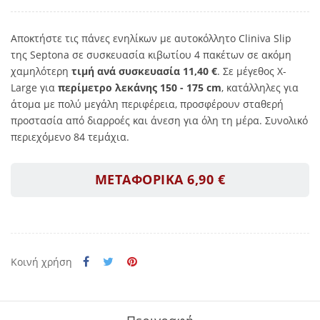
Αποκτήστε τις πάνες ενηλίκων με αυτοκόλλητο Cliniva Slip
της Septona σε συσκευασία κιβωτίου 4 πακέτων σε ακόμη
χαμηλότερη
τιμή ανά συσκευασία 11,40 €
. Σε μέγεθος X-
Large για
περίμετρο λεκάνης 150 - 175 cm
, κατάλληλες για
άτομα με πολύ μεγάλη περιφέρεια, προσφέρουν σταθερή
προστασία από διαρροές και άνεση για όλη τη μέρα. Συνολικό
περιεχόμενο 84 τεμάχια.
ΜΕΤΑΦΟΡΙΚΑ 6,90 €
Κοινή χρήση