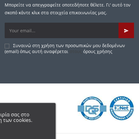
Μπορείτε να απεγγραφείτε οποτεδήποτε θέλετε. Γι' αυτό τον
σκοπό κάντε κλικ στα στοιχεία επικοινωνίας μας.
Συναινώ στη χρήση των προσωπικών μου δεδομένων
(email) όπως αυτή αναφέρεται
στους
όρους χρήσης
ιρία σας στο
 των cookies.