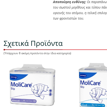
Αποποίηση ευθύνης:
Οι παραπάνω 
του σωστού μεγέθους και τύπου πάνα
υγιεινής του ατόμου, η τελική επιλ
των φροντιστών του.
Σχετικά Προϊόντα
(Υπάρχουν 8 ακόμη προϊόντα στην ίδια κατηγορία)