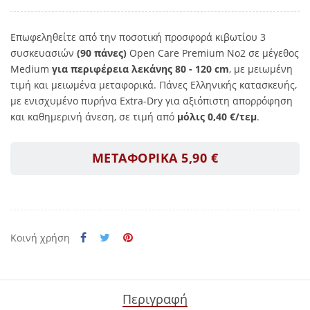
Επωφεληθείτε από την ποσοτική προσφορά κιβωτίου 3
συσκευασιών
(90 πάνες)
Open Care Premium No2 σε μέγεθος
Medium
για περιφέρεια λεκάνης 80 - 120 cm
, με μειωμένη
τιμή και μειωμένα μεταφορικά. Πάνες Ελληνικής κατασκευής,
με ενισχυμένο πυρήνα Extra-Dry για αξιόπιστη απορρόφηση
και καθημερινή άνεση, σε τιμή από
μόλις 0,40 €/τεμ
.
ΜΕΤΑΦΟΡΙΚΑ 5,90 €
Κοινή χρήση
Περιγραφή