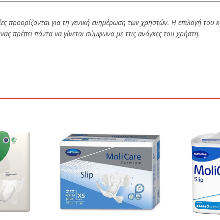
ες προορίζονται για τη γενική ενημέρωση των χρηστών. Η επιλογή του
ας πρέπει πάντα να γίνεται σύμφωνα με ττις ανάγκες του χρήστη.