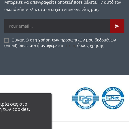
Μπορείτε να απεγγραφείτε οποτεδήποτε θέλετε. Γι' αυτό τον
σκοπό κάντε κλικ στα στοιχεία επικοινωνίας μας.
Συναινώ στη χρήση των προσωπικών μου δεδομένων
(email) όπως αυτή αναφέρεται
στους
όρους χρήσης
ιρία σας στο
 των cookies.