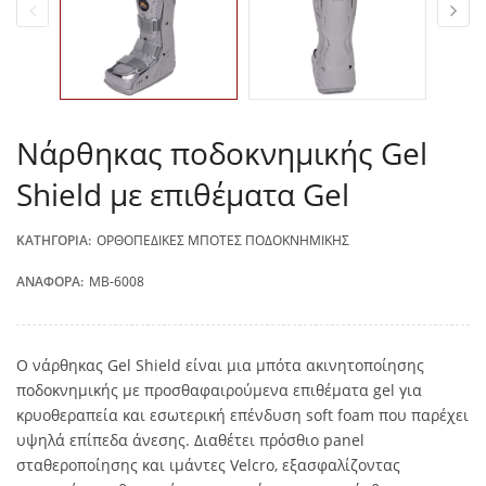
Νάρθηκας ποδοκνημικής Gel
Shield με επιθέματα Gel
ΚΑΤΗΓΟΡΊΑ:
ΟΡΘΟΠΕΔΙΚΈΣ ΜΠΌΤΕΣ ΠΟΔΟΚΝΗΜΙΚΉΣ
ΑΝΑΦΟΡΆ:
MB-6008
Ο νάρθηκας Gel Shield είναι μια μπότα ακινητοποίησης
ποδοκνημικής με προσθαφαιρούμενα επιθέματα gel για
κρυοθεραπεία και εσωτερική επένδυση soft foam που παρέχει
υψηλά επίπεδα άνεσης. Διαθέτει πρόσθιο panel
σταθεροποίησης και ιμάντες Velcro, εξασφαλίζοντας