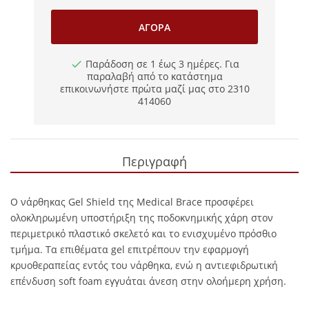
ΑΓΟΡΆ
Παράδοση σε 1 έως 3 ημέρες. Για
παραλαβή από το κατάστημα
επικοινωνήστε πρώτα μαζί μας στο 2310
414060
Περιγραφή
Ο νάρθηκας Gel Shield της Medical Brace προσφέρει
ολοκληρωμένη υποστήριξη της ποδοκνημικής χάρη στον
περιμετρικό πλαστικό σκελετό και το ενισχυμένο πρόσθιο
τμήμα. Τα επιθέματα gel επιτρέπουν την εφαρμογή
κρυοθεραπείας εντός του νάρθηκα, ενώ η αντιεφιδρωτική
επένδυση soft foam εγγυάται άνεση στην ολοήμερη χρήση.