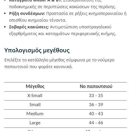
ποδοκνημικής σε περιπτώσεις κακώσεων της περόνης.
Ρήξη συνδέσμων:
Προστασία σε ρήξεις κνημοπερονιαίου ή
οπισθίου κνημιαίου τένοντα.
Σοβαρές κακώσεις:
Αντιμετώπιση υποστραγαλικού
εξαρθρήματος και καταγμάτων περιφερειακής κνήμης.
Υπολογισμός μεγέθους
Επιλέξτε το κατάλληλο μέγεθος σύμφωνα με το νούμερο
παπουτσιού που φοράτε κανονικά.
Μέγεθος
No παπουτσιού
X-Small
33 - 35
Small
36 - 39
Medium
40 - 43
Large
44 - 46