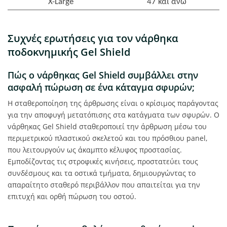
X-Large
47 και άνω
Συχνές ερωτήσεις για τον νάρθηκα
ποδοκνημικής Gel Shield
Πώς ο νάρθηκας Gel Shield συμβάλλει στην
ασφαλή πώρωση σε ένα κάταγμα σφυρών;
Η σταθεροποίηση της άρθρωσης είναι ο κρίσιμος παράγοντας
για την αποφυγή μετατόπισης στα κατάγματα των σφυρών. Ο
νάρθηκας Gel Shield σταθεροποιεί την άρθρωση μέσω του
περιμετρικού πλαστικού σκελετού και του πρόσθιου panel,
που λειτουργούν ως άκαμπτο κέλυφος προστασίας.
Εμποδίζοντας τις στροφικές κινήσεις, προστατεύει τους
συνδέσμους και τα οστικά τμήματα, δημιουργώντας το
απαραίτητο σταθερό περιβάλλον που απαιτείται για την
επιτυχή και ορθή πώρωση του οστού.