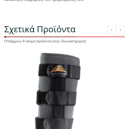
Σχετικά Προϊόντα
(Υπάρχουν 8 ακόμη προϊόντα στην ίδια κατηγορία)