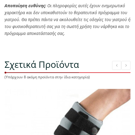
Αποποίηση ευθύνης:
Οι πληροφορίες αυτές έχουν ενημερωτικό
χαρακτήρα και δεν υποκαθιστούν το θεραπευτικό πρόγραμμα του
γιατρού. Θα πρέπει πάντα να ακολουθείτε τις οδηγίες του γιατρού ή
του φυσικοθεραπευτή σας για τη σωστή χρήση του νάρθηκα και το
πρόγραμμα αποκατάστασής σας.
Σχετικά Προϊόντα
(Υπάρχουν 8 ακόμη προϊόντα στην ίδια κατηγορία)