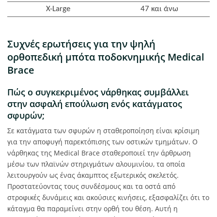
X-Large
47 και άνω
Συχνές ερωτήσεις για την ψηλή
ορθοπεδική μπότα ποδοκνημικής Medical
Brace
Πώς ο συγκεκριμένος νάρθηκας συμβάλλει
στην ασφαλή επούλωση ενός κατάγματος
σφυρών;
Σε κατάγματα των σφυρών η σταθεροποίηση είναι κρίσιμη
για την αποφυγή παρεκτόπισης των οστικών τμημάτων. Ο
νάρθηκας της Medical Brace σταθεροποιεί την άρθρωση
μέσω των πλαϊνών στηριγμάτων αλουμινίου, τα οποία
λειτουργούν ως ένας άκαμπτος εξωτερικός σκελετός.
Προστατεύοντας τους συνδέσμους και τα οστά από
στροφικές δυνάμεις και ακούσιες κινήσεις, εξασφαλίζει ότι το
κάταγμα θα παραμείνει στην ορθή του θέση. Αυτή η