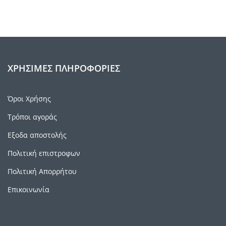
ΧΡΉΣΙΜΕΣ ΠΛΗΡΟΦΟΡΊΕΣ
Όροι Χρήσης
Τρόποι αγοράς
Εξοδα αποστολής
Πολιτική επιστροφων
Πολιτική Απορρήτου
Επικοινωνία