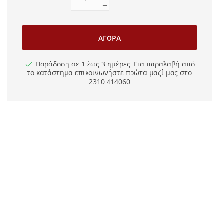
ΑΓΟΡΆ
Παράδοση σε 1 έως 3 ημέρες. Για παραλαβή από
το κατάστημα επικοινωνήστε πρώτα μαζί μας στο
2310 414060