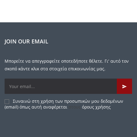
JOIN OUR EMAIL
Μπορείτε να απεγγραφείτε οποτεδήποτε θέλετε. Γι' αυτό τον
σκοπό κάντε κλικ στα στοιχεία επικοινωνίας μας.
Συναινώ στη χρήση των προσωπικών μου δεδομένων
(email) όπως αυτή αναφέρεται
στους
όρους χρήσης