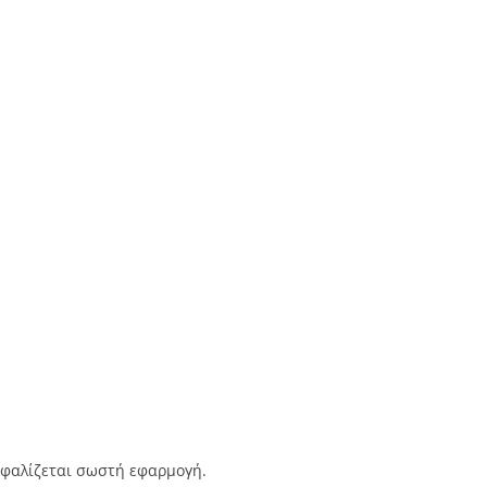
ασφαλίζεται σωστή εφαρμογή.