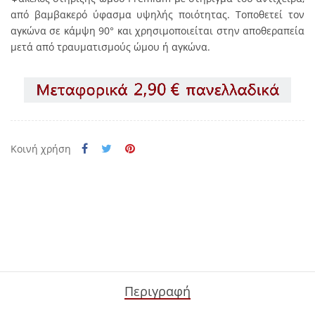
από βαμβακερό ύφασμα υψηλής ποιότητας. Τοποθετεί τον
αγκώνα σε κάμψη 90° και χρησιμοποιείται στην αποθεραπεία
μετά από τραυματισμούς ώμου ή αγκώνα.
Κοινή χρήση
Περιγραφή