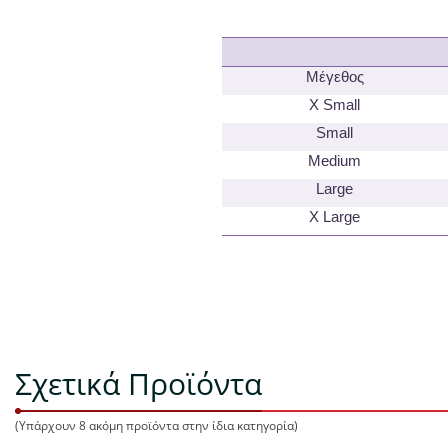
Μέγεθος
X Small
Small
Medium
Large
X Large
Σχετικά Προϊόντα
(Υπάρχουν 8 ακόμη προϊόντα στην ίδια κατηγορία)