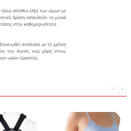
 ήπια οπίσθια έλξη των ώμων με
στική δράση εκπαιδεύει το μυϊκό
στάσης στην καθημερινότητα.
ξοικειωθεί σταδιακά με τη χρήση
ύει την άνεση, ενώ χάρη στους
ικών ωρών εργασίας.