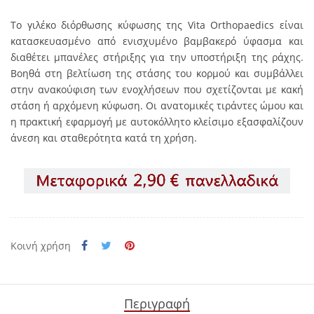
Το γιλέκο διόρθωσης κύφωσης της Vita Orthopaedics είναι
κατασκευασμένο από ενισχυμένο βαμβακερό ύφασμα και
διαθέτει μπανέλες στήριξης για την υποστήριξη της ράχης.
Βοηθά στη βελτίωση της στάσης του κορμού και συμβάλλει
στην ανακούφιση των ενοχλήσεων που σχετίζονται με κακή
στάση ή αρχόμενη κύφωση. Οι ανατομικές τιράντες ώμου και
η πρακτική εφαρμογή με αυτοκόλλητο κλείσιμο εξασφαλίζουν
άνεση και σταθερότητα κατά τη χρήση.
Κοινή χρήση
Περιγραφή