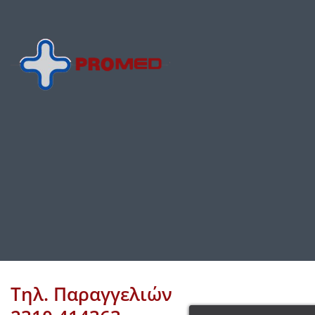
Τηλ. Παραγγελιών