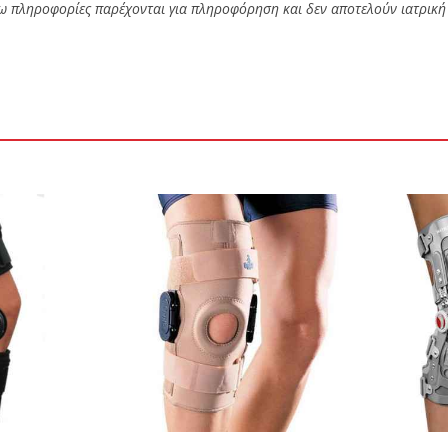
 πληροφορίες παρέχονται για πληροφόρηση και δεν αποτελούν ιατρική