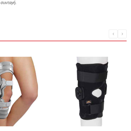
 συνταγή.