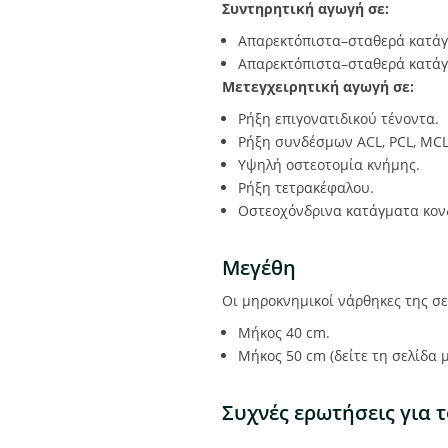
Συντηρητική αγωγή σε:
Απαρεκτόπιστα–σταθερά κατάγ
Απαρεκτόπιστα–σταθερά κατάγ
Μετεγχειρητική αγωγή σε:
Ρήξη επιγονατιδικού τένοντα.
Ρήξη συνδέσμων ACL, PCL, MCL,
Υψηλή οστεοτομία κνήμης.
Ρήξη τετρακέφαλου.
Οστεοχόνδρινα κατάγματα κον
Μεγέθη
Οι μηροκνημικοί νάρθηκες της σε
Μήκος 40 cm.
Μήκος 50 cm (δείτε τη σελίδα 
Συχνές ερωτήσεις για 