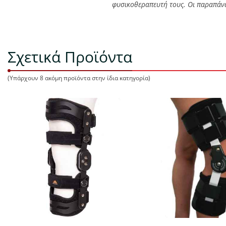
φυσικοθεραπευτή τους. Οι παραπάνω
Σχετικά Προϊόντα
(Υπάρχουν 8 ακόμη προϊόντα στην ίδια κατηγορία)