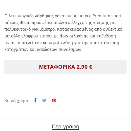
Ο λειτουργικός νάρθηκας γόνατου με μοίρες Premium short
μήκους 40cm προσφέρει απόλυτο έλεγχο της κίνησης με
πολυκεντρικό γωνιόμετρο. Κατασκευασμένος από ανθεκτικό
μέταλλο ελαφρού τύπου, με dots σιλικόνης και επένδυση
foam, αποτελεί την κορυφαία λύση για την αποκατάσταση
καταγμάτων και κακώσεων συνδέσμων.
ΜΕΤΑΦΟΡΙΚΑ 2,90 €
Κοινή χρήση
Περιγραφή