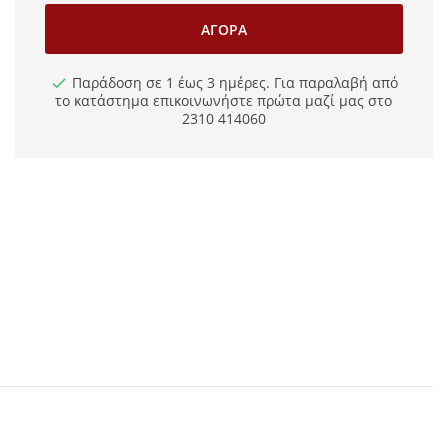
ΑΓΟΡΆ
Παράδοση σε 1 έως 3 ημέρες. Για παραλαβή από
το κατάστημα επικοινωνήστε πρώτα μαζί μας στο
2310 414060