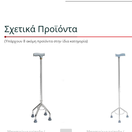
Σχετικά Προϊόντα
(Υπάρχουν 8 ακόμη προϊόντα στην ίδια κατηγορία)
Μπαστούνια τρίποδα /
Μπαστούνια τρίποδα /